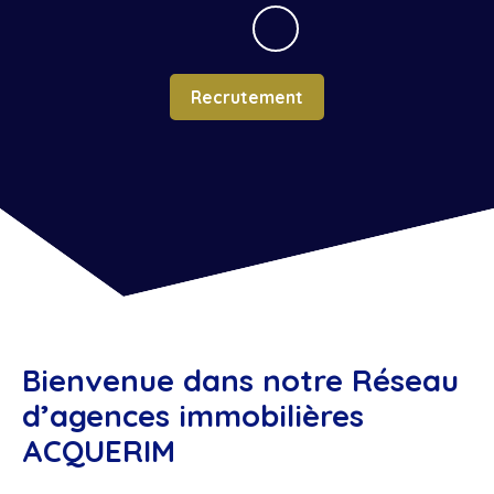
Recrutement
Bienvenue dans notre Réseau
d’agences immobilières
ACQUERIM