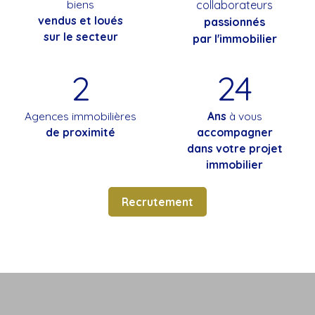
biens
collaborateurs
vendus et loués
passionnés
sur le secteur
par l'immobilier
2
24
Agences immobilières
Ans
à vous
de proximité
accompagner
dans votre projet
immobilier
Recrutement