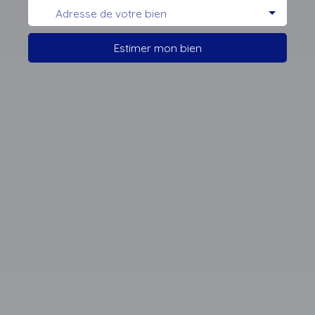
Estimer mon bien