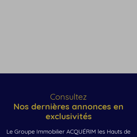
+
−
Consultez
Nos dernières annonces en
exclusivités
Le Groupe Immobilier
ACQUÉRIM
les Hauts de