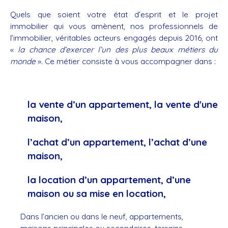
Quels que soient votre état d’esprit et le projet
immobilier qui vous amènent, nos professionnels de
l’immobilier, véritables acteurs engagés depuis 2016, ont
«
la chance d’exercer l’un des plus beaux métiers
du
monde
». Ce métier consiste à vous accompagner dans :
la vente d’un appartement, la vente d'une
maison,
l’achat d’un appartement, l’achat d’une
maison,
la location d’un appartement, d’une
maison ou sa mise en location,
Dans l’ancien ou dans le neuf, appartements,