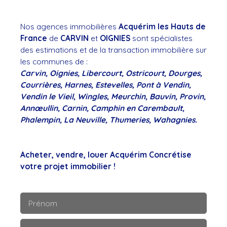
Nos agences immobilières
Acquérim les Hauts de
France
de
CARVIN
et
OIGNIES
sont spécialistes
des estimations et de la transaction immobilière sur
les communes de :
Carvin, Oignies, Libercourt, Ostricourt, Dourges,
Courrières, Harnes, Estevelles, Pont à Vendin,
Vendin le Vieil, Wingles, Meurchin, Bauvin, Provin,
Annœullin, Carnin, Camphin en Carembault,
Phalempin, La Neuville, Thumeries, Wahagnies.
Acheter, vendre, louer Acquérim Concrétise
votre projet immobilier !
Prénom