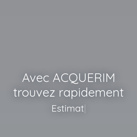
Avec ACQUERIM
trouvez rapidement
Estimation Gratuite
|