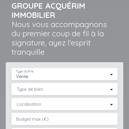
GROUPE ACQUÉRIM
IMMOBILIER
Nous vous accompagnons
du premier coup de fil à la
signature, ayez l'esprit
tranquille
Type d'offre
Vente
Type de bien
Localisation