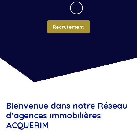
Recrutement
Bienvenue dans notre Réseau
d’agences immobilières
ACQUERIM