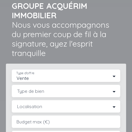
GROUPE ACQUÉRIM
IMMOBILIER
Nous vous accompagnons
du premier coup de fil à la
signature, ayez l'esprit
tranquille
Type d'offre
Vente
Type de bien
Localisation