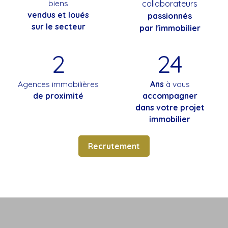
biens
collaborateurs
vendus et loués
passionnés
sur le secteur
par l'immobilier
2
24
Agences immobilières
Ans
à vous
de proximité
accompagner
dans votre projet
immobilier
Recrutement