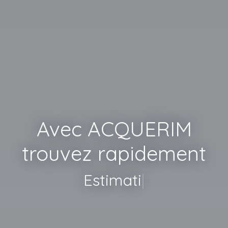
Avec ACQUERIM
trouvez rapidement
Estimation Gratuite
|