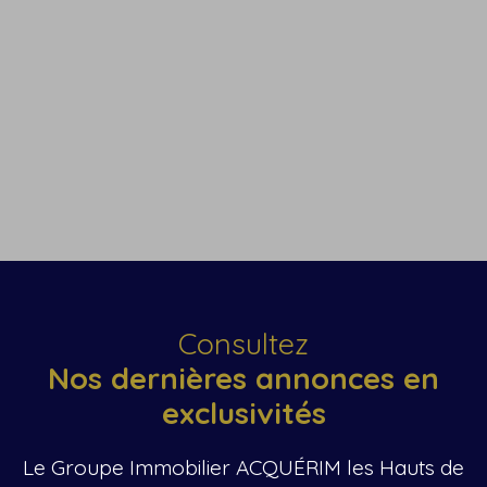
+
−
Consultez
Nos dernières annonces en
exclusivités
Le Groupe Immobilier
ACQUÉRIM
les Hauts de