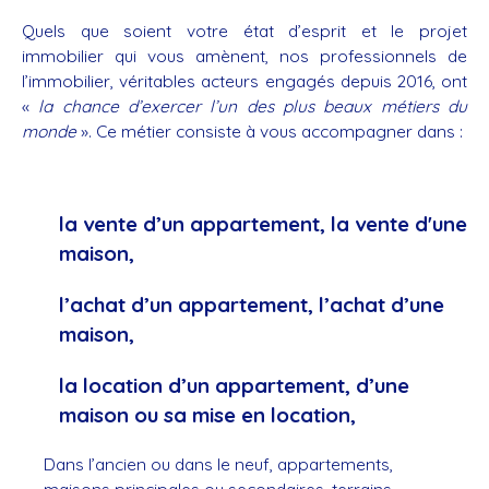
Quels que soient votre état d’esprit et le projet
immobilier qui vous amènent, nos professionnels de
l’immobilier, véritables acteurs engagés depuis 2016, ont
«
la chance d’exercer l’un des plus beaux métiers
du
monde
». Ce métier consiste à vous accompagner dans :
la vente d’un appartement, la vente d'une
maison,
l’achat d’un appartement, l’achat d’une
maison,
la location d’un appartement, d’une
maison ou sa mise en location,
Dans l’ancien ou dans le neuf, appartements,