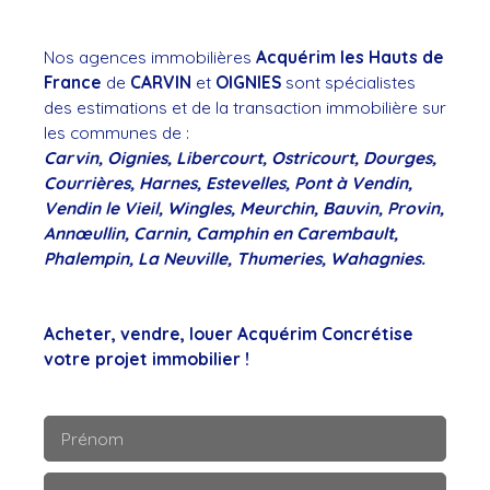
Nos agences immobilières
Acquérim les Hauts de
France
de
CARVIN
et
OIGNIES
sont spécialistes
des estimations et de la transaction immobilière sur
les communes de :
Carvin, Oignies, Libercourt, Ostricourt, Dourges,
Courrières, Harnes, Estevelles, Pont à Vendin,
Vendin le Vieil, Wingles, Meurchin, Bauvin, Provin,
Annœullin, Carnin, Camphin en Carembault,
Phalempin, La Neuville, Thumeries, Wahagnies.
Acheter, vendre, louer Acquérim Concrétise
votre projet immobilier !
Prénom