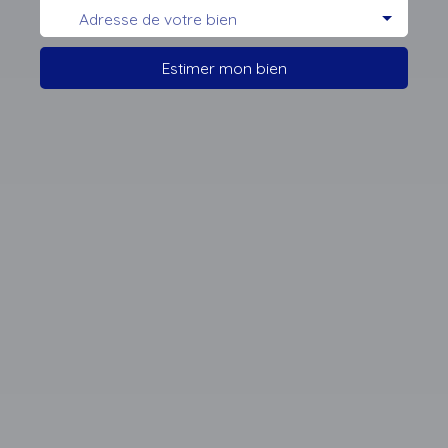
Estimer mon bien