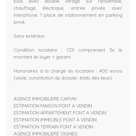
bois avec double vitrage sur l'ensemble,
chauffage électrique, entrée privée avec
interphone. 1 place de stationnement en parking
privé.
Sans extérieur
Condition locataire : CDI comprenant 3x le
montant du loyer + garant
Honoraires à la charge du locataire : 400 euros
(visite, constitution du dossier, états des lieux)
AGENCE IMMOBILIERE CARVIN
ESTIMATION MAISON PONT A VENDIN
ESTIMATION APPARTEMENT PONT A VENDIN
ESTIMATION IMMEUBLE PONT A VENDIN
ESTIMATION TERRAIN PONT A VENDIN
AGENCE IMMOBILIERE OIGNIES