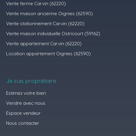
Vente ferme Carvin (62220)
Vente maison ancienne Oignies (62590)
Vente stationnement Carvin (62220)
Vente maison individuelle Ostricourt (59162)
Vente appartement Carvin (62220)
Location appartement Oignies (62590)
Je suis propriétaire
Estimez votre bien
Vendre avec nous
Espace vendeur
Nous contacter