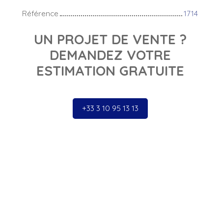
Référence
1714
UN PROJET DE VENTE ?
DEMANDEZ VOTRE
ESTIMATION GRATUITE
+33 3 10 95 13 13