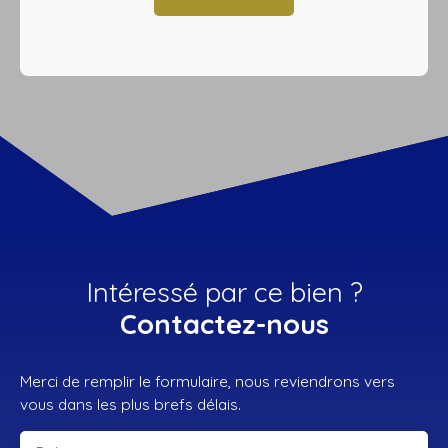
Intéressé par ce bien ?
Contactez-nous
Merci de remplir le formulaire, nous reviendrons vers
vous dans les plus brefs délais.