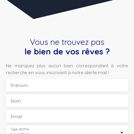
Vous ne trouvez pas
le bien de vos rêves ?
Ne manquez plus aucun bien correspondant à votre
recherche en vous inscrivant à notre alerte mail !
Prénom
Nom
Email
Type d'offre