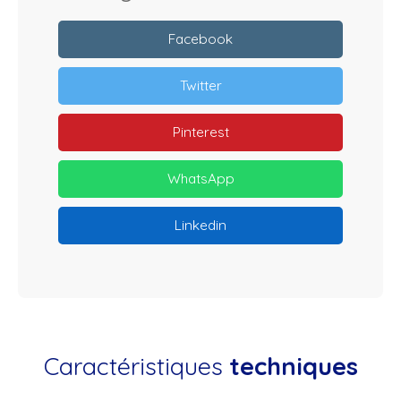
Facebook
Twitter
Pinterest
WhatsApp
Linkedin
Caractéristiques
techniques