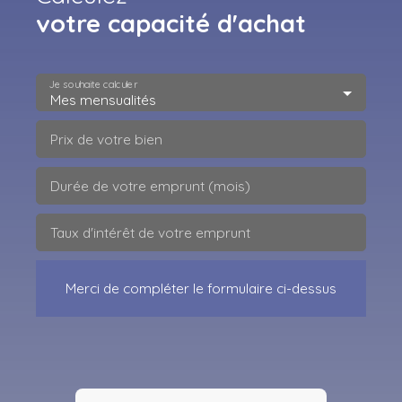
votre capacité d'achat
Je souhaite calculer
Mes mensualités
Prix de votre bien
Durée de votre emprunt (mois)
Taux d'intérêt de votre emprunt
Merci de compléter le formulaire ci-dessus