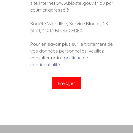
site Internet www.bloctel.gouv.fr ou par
courrier adressé à :
Société Worldline, Service Bloctel, CS
61311, 41013 BLOIS CEDEX.
Pour en savoir plus sur le traitement de
vos données personnelles, veuillez
consulter notre
politique de
confidentialité
.
Envoyer