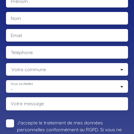
Prénom
Nom
Email
Téléphone
Votre commune
Vous souhaitez
-
Votre message
J'accepte le traitement de mes données
personnelles conformément au RGPD. Si vous ne