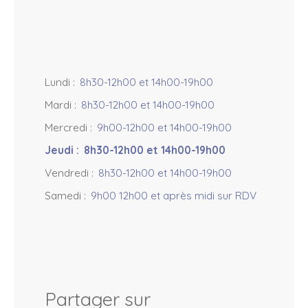
Lundi
:
8h30-12h00 et 14h00-19h00
Mardi
:
8h30-12h00 et 14h00-19h00
Mercredi
:
9h00-12h00 et 14h00-19h00
Jeudi
:
8h30-12h00 et 14h00-19h00
Vendredi
:
8h30-12h00 et 14h00-19h00
Samedi
:
9h00 12h00 et après midi sur RDV
Partager sur