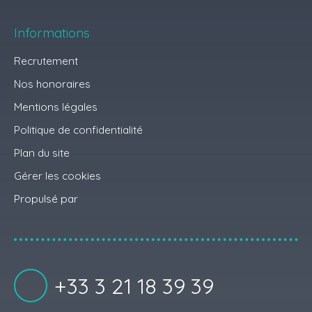
Informations
Recrutement
Nos honoraires
Mentions légales
Politique de confidentialité
Plan du site
Gérer les cookies
Propulsé par
+33 3 21 18 39 39