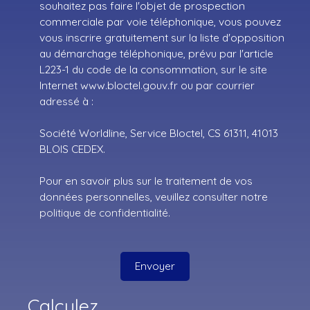
souhaitez pas faire l'objet de prospection
commerciale par voie téléphonique, vous pouvez
vous inscrire gratuitement sur la liste d'opposition
au démarchage téléphonique, prévu par l'article
L223-1 du code de la consommation, sur le site
Internet www.bloctel.gouv.fr ou par courrier
adressé à :
Société Worldline, Service Bloctel, CS 61311, 41013
BLOIS CEDEX.
Pour en savoir plus sur le traitement de vos
données personnelles, veuillez consulter notre
politique de confidentialité
.
Envoyer
Calculez