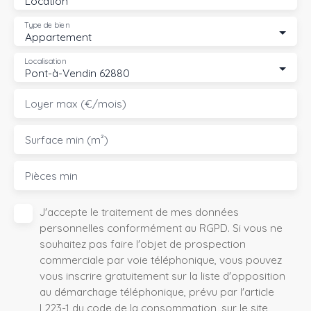
Location
Type de bien
Appartement
Localisation
Pont-à-Vendin 62880
Loyer max (€/mois)
Surface min (m²)
Pièces min
J'accepte le traitement de mes données
personnelles conformément au RGPD. Si vous ne
souhaitez pas faire l'objet de prospection
commerciale par voie téléphonique, vous pouvez
vous inscrire gratuitement sur la liste d'opposition
au démarchage téléphonique, prévu par l'article
L223-1 du code de la consommation, sur le site