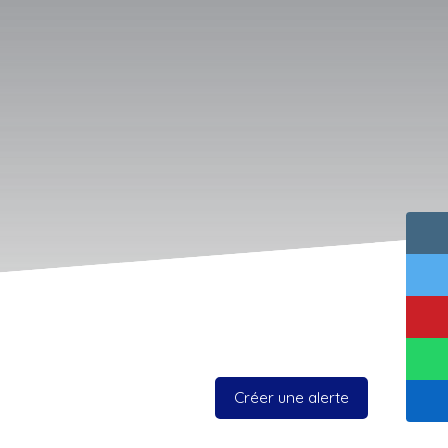
Créer une alerte