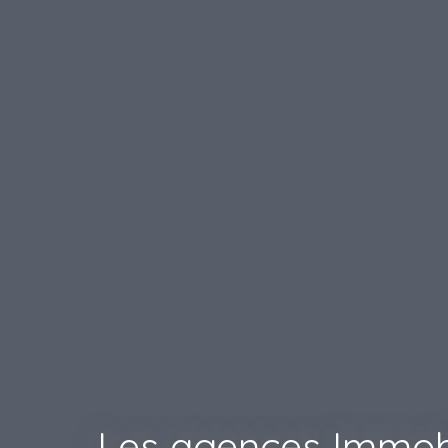
Les agences Immobi