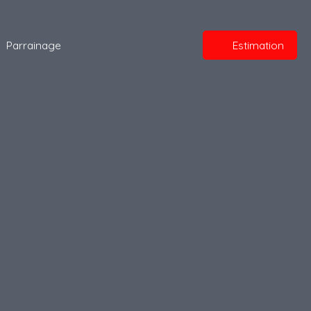
Parrainage
Estimation