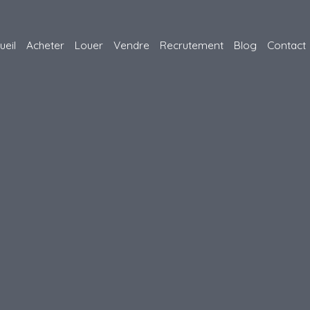
ueil
Acheter
Louer
Vendre
Recrutement
Blog
Contact