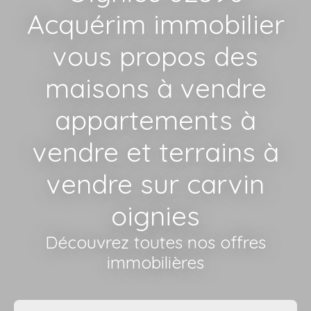
Acquérim immobilier
vous propos des
maisons à vendre
appartements à
vendre et terrains à
vendre sur carvin
oignies
Découvrez toutes nos offres
immobilières