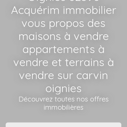
Acquérim immobilier
vous propos des
maisons à vendre
appartements à
vendre et terrains à
vendre sur carvin
oignies
Découvrez toutes nos offres
immobilières