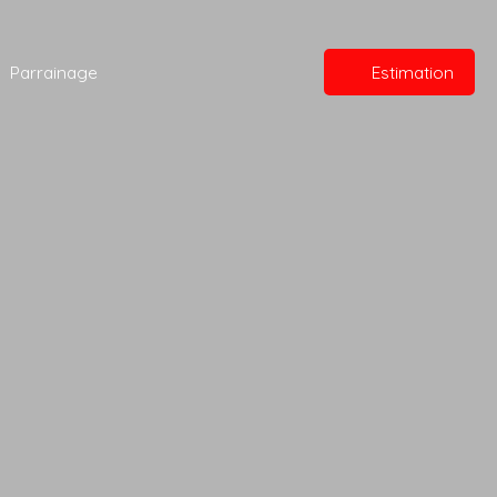
Parrainage
Estimation