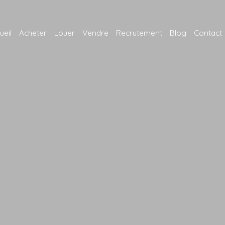
ueil
Acheter
Louer
Vendre
Recrutement
Blog
Contact