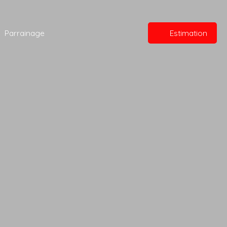
Parrainage
Estimation