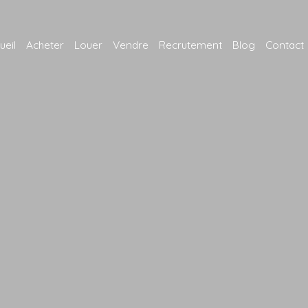
ueil
Acheter
Louer
Vendre
Recrutement
Blog
Contact