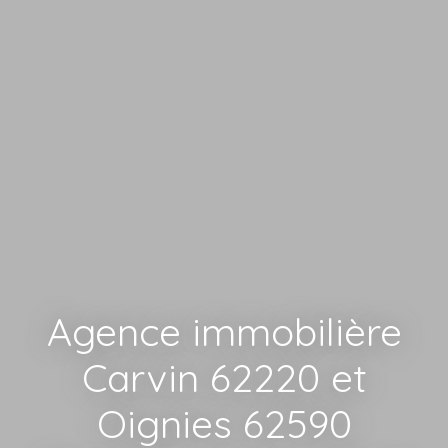
Agence immobilière
Carvin 62220 et
Oignies 62590