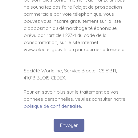
ne souhaitez pas faire l'objet de prospection
commerciale par voie téléphonique, vous
pouvez vous inscrire gratuitement sur la liste
d'opposition au démarchage téléphonique,
prévu par l'article L223-1 du code de la
consommation, sur le site Internet
www.bloctel.gouv.fr ou par courrier adressé à
:
Société Worldline, Service Bloctel, CS 61311,
41013 BLOIS CEDEX.
Pour en savoir plus sur le traitement de vos
données personnelles, veuillez consulter notre
politique de confidentialité
.
Envoyer