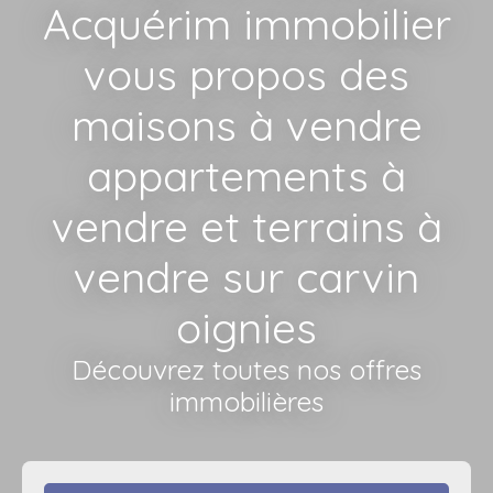
Acquérim immobilier
vous propos des
maisons à vendre
appartements à
vendre et terrains à
vendre sur carvin
oignies
Découvrez toutes nos offres
immobilières