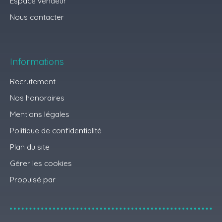
Espace vendeur
Nous contacter
Informations
Recrutement
Nos honoraires
Mentions légales
Politique de confidentialité
Plan du site
Gérer les cookies
Propulsé par