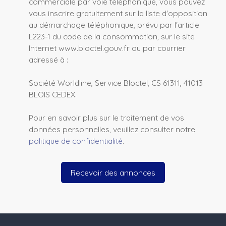
commerciale par voie téléphonique, vous pouvez
vous inscrire gratuitement sur la liste d'opposition
au démarchage téléphonique, prévu par l'article
L223-1 du code de la consommation, sur le site
Internet www.bloctel.gouv.fr ou par courrier
adressé à :
Société Worldline, Service Bloctel, CS 61311, 41013
BLOIS CEDEX.
Pour en savoir plus sur le traitement de vos
données personnelles, veuillez consulter notre
politique de confidentialité
.
Recevoir des annonces