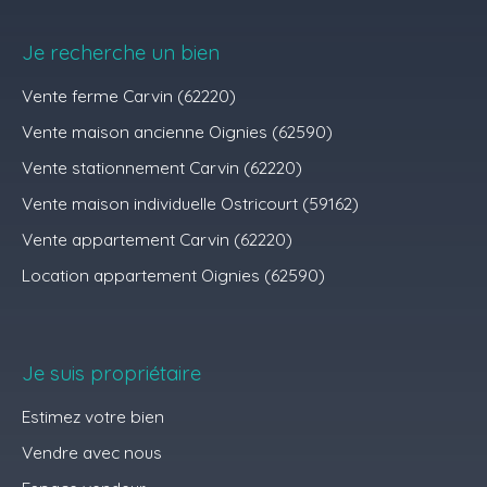
Je recherche un bien
Vente ferme Carvin (62220)
Vente maison ancienne Oignies (62590)
Vente stationnement Carvin (62220)
Vente maison individuelle Ostricourt (59162)
Vente appartement Carvin (62220)
Location appartement Oignies (62590)
Je suis propriétaire
Estimez votre bien
Vendre avec nous