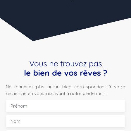
Vous ne trouvez pas
le bien de vos rêves ?
Ne manquez plus aucun bien correspondant à votre
recherche en vous inscrivant à notre alerte mail !
Prénom
Nom