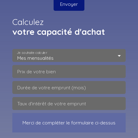
Envoyer
Calculez
votre capacité d'achat
Je souhaite calculer
Mes mensualités
Prix de votre bien
Durée de votre emprunt (mois)
Taux d'intérêt de votre emprunt
Merci de compléter le formulaire ci-dessus