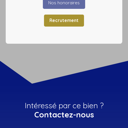
Nos honoraires
Recrutement
Intéressé par ce bien ?
Contactez-nous