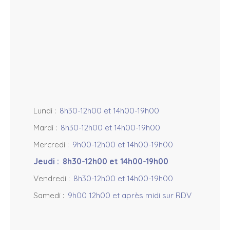
+
−
Lundi
:
8h30-12h00 et 14h00-19h00
Mardi
:
8h30-12h00 et 14h00-19h00
Mercredi
:
9h00-12h00 et 14h00-19h00
Jeudi
:
8h30-12h00 et 14h00-19h00
Vendredi
:
8h30-12h00 et 14h00-19h00
Samedi
:
9h00 12h00 et après midi sur RDV