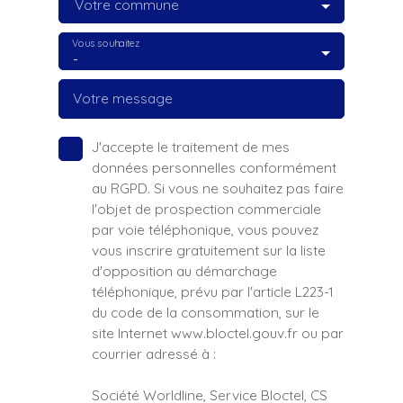
Votre commune
Vous souhaitez
-
Votre message
J'accepte le traitement de mes
données personnelles conformément
au RGPD. Si vous ne souhaitez pas faire
l'objet de prospection commerciale
par voie téléphonique, vous pouvez
vous inscrire gratuitement sur la liste
d'opposition au démarchage
téléphonique, prévu par l'article L223-1
du code de la consommation, sur le
site Internet www.bloctel.gouv.fr ou par
courrier adressé à :
Société Worldline, Service Bloctel, CS