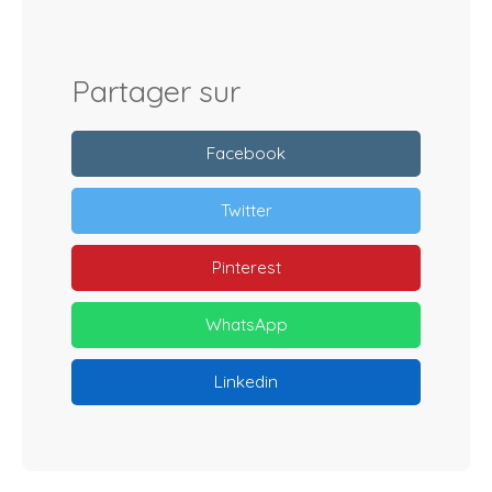
Partager sur
Facebook
Twitter
Pinterest
WhatsApp
Linkedin