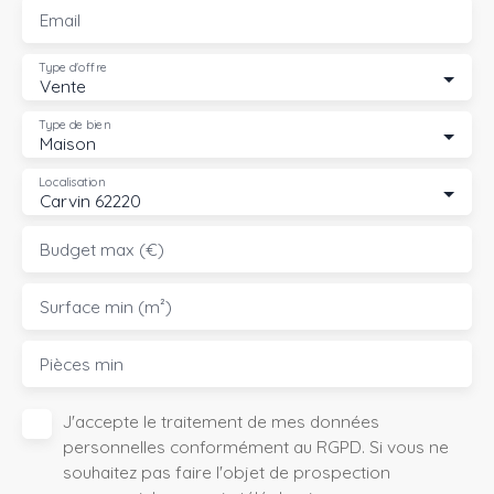
Email
Type d'offre
Vente
Type de bien
Maison
Localisation
Carvin 62220
Budget max (€)
Surface min (m²)
Pièces min
J'accepte le traitement de mes données
personnelles conformément au RGPD. Si vous ne
souhaitez pas faire l'objet de prospection