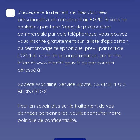
J'accepte le traitement de mes données
personnelles conformément au RGPD. Si vous ne
souhaitez pas faire l'objet de prospection
commerciale par voie téléphonique, vous pouvez
vous inscrire gratuitement sur la liste d'opposition
au démarchage téléphonique, prévu par l'article
L223-1 du code de la consommation, sur le site
Internet www.bloctel.gouv.fr ou par courrier
adressé à :
Société Worldline, Service Bloctel, CS 61311, 41013
BLOIS CEDEX.
Pour en savoir plus sur le traitement de vos
données personnelles, veuillez consulter notre
politique de confidentialité
.