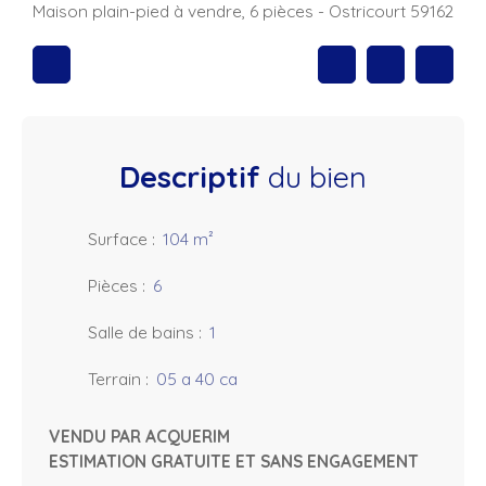
Maison plain-pied à vendre, 6 pièces - Ostricourt 59162
Descriptif
du bien
Surface
:
104
m²
Pièces
:
6
Salle de bains
:
1
Terrain
:
05 a 40 ca
VENDU PAR ACQUERIM
ESTIMATION GRATUITE ET SANS ENGAGEMENT