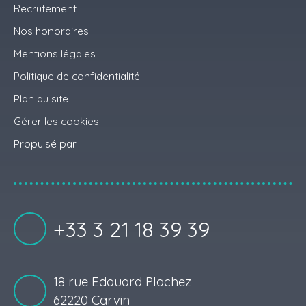
Recrutement
Nos honoraires
Mentions légales
Politique de confidentialité
Plan du site
Gérer les cookies
Propulsé par
+33 3 21 18 39 39
18 rue Edouard Plachez
62220 Carvin