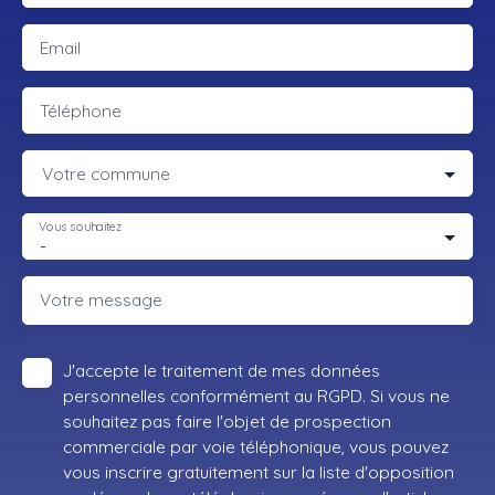
Email
Téléphone
Votre commune
Vous souhaitez
-
Votre message
J'accepte le traitement de mes données
personnelles conformément au RGPD. Si vous ne
souhaitez pas faire l'objet de prospection
commerciale par voie téléphonique, vous pouvez
vous inscrire gratuitement sur la liste d'opposition