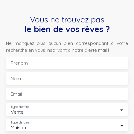
Vous ne trouvez pas
le bien de vos rêves ?
Ne manquez plus aucun bien correspondant à votre
recherche en vous inscrivant à notre alerte mail !
Prénom
Nom
Email
Type d'offre
Vente
Type de bien
Maison