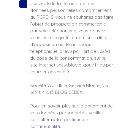
J'accepte le traitement de mes
données personnelles conformément
au RGPD. Si vous ne souhaitez pas faire
l'objet de prospection commerciale
par voie téléphonique, vous pouvez
vous inscrire gratuitement sur la liste
d'opposition au démarchage
téléphonique, prévu par l'article L223-1
du code de la consommation, sur le
site Internet www.bloctel.gouv.fr ou par
courrier adressé à :
Société Worldline, Service Bloctel, CS
61311, 41013 BLOIS CEDEX.
Pour en savoir plus sur le traitement de
vos données personnelles, veuillez
consulter notre
politique de
confidentialité
.