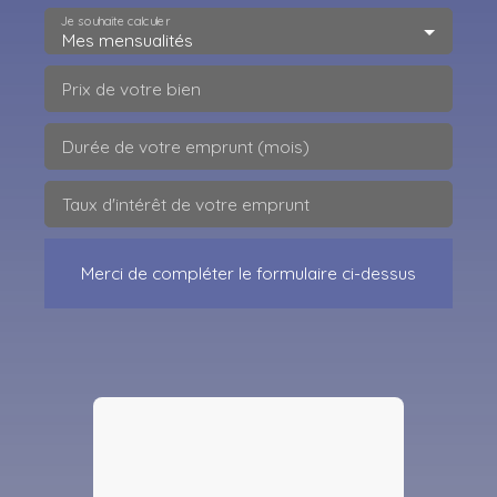
Je souhaite calculer
Mes mensualités
Prix de votre bien
Durée de votre emprunt (mois)
Taux d'intérêt de votre emprunt
Merci de compléter le formulaire ci-dessus