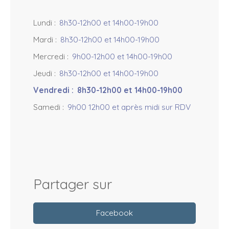
Lundi
:
8h30-12h00 et 14h00-19h00
Mardi
:
8h30-12h00 et 14h00-19h00
Mercredi
:
9h00-12h00 et 14h00-19h00
Jeudi
:
8h30-12h00 et 14h00-19h00
Vendredi
:
8h30-12h00 et 14h00-19h00
Samedi
:
9h00 12h00 et après midi sur RDV
Partager sur
Facebook