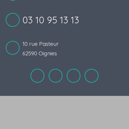
03 10 95 13 13
10 rue Pasteur
62590 Oignies