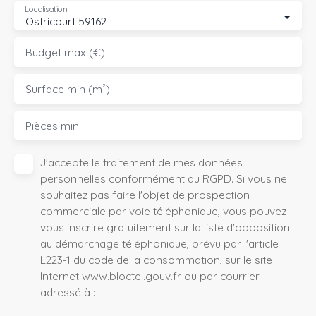
Localisation
Ostricourt 59162
Budget max (€)
Surface min (m²)
Pièces min
J'accepte le traitement de mes données
personnelles conformément au RGPD. Si vous ne
souhaitez pas faire l'objet de prospection
commerciale par voie téléphonique, vous pouvez
vous inscrire gratuitement sur la liste d'opposition
au démarchage téléphonique, prévu par l'article
L223-1 du code de la consommation, sur le site
Internet www.bloctel.gouv.fr ou par courrier
adressé à :