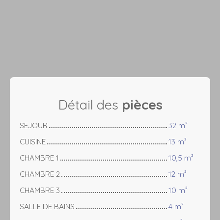
Détail des
pièces
SEJOUR
32 m²
CUISINE
13 m²
CHAMBRE 1
10,5 m²
CHAMBRE 2
12 m²
CHAMBRE 3
10 m²
SALLE DE BAINS
4 m²