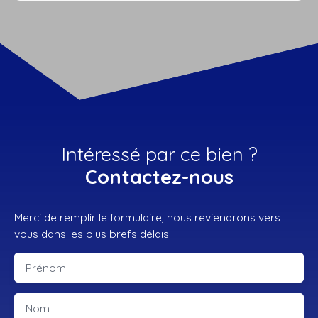
Intéressé par ce bien ?
Contactez-nous
Merci de remplir le formulaire, nous reviendrons vers
vous dans les plus brefs délais.
Prénom
Nom