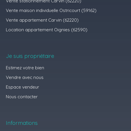
Vente stationnement Carvin (62220)
Vente maison individuelle Ostricourt (59162)
Vente appartement Carvin (62220)
Location appartement Oignies (62590)
Je suis propriétaire
Estimez votre bien
Vendre avec nous
Espace vendeur
Nous contacter
Informations