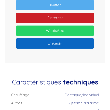
Twitter
Pinterest
WhatsApp
Linkedin
Caractéristiques
techniques
Chauffage
Electrique/Individuel
Autres
Système d'alarme