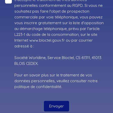
personnelles conformément au RGPD. Si vous ne
souhaitez pas faire l'objet de prospection
commerciale par voie téléphonique, vous pouvez
vous inscrire gratuitement sur la liste d'opposition
au démarchage téléphonique, prévu par l'article
L223-1 du code de la consommation, sur le site
Internet www.bloctel.gouv.fr ou par courrier
adressé à :
Société Worldline, Service Bloctel, CS 61311, 41013
BLOIS CEDEX.
Pour en savoir plus sur le traitement de vos
données personnelles, veuillez consulter notre
politique de confidentialité
.
Envoyer