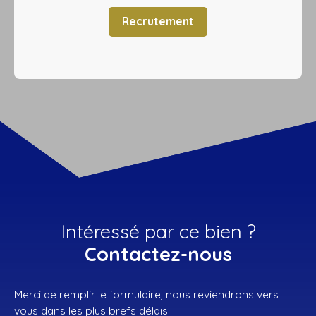
Recrutement
Intéressé par ce bien ?
Contactez-nous
Merci de remplir le formulaire, nous reviendrons vers
vous dans les plus brefs délais.