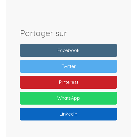
Partager sur
Facebook
Twitter
Pinterest
WhatsApp
Linkedin