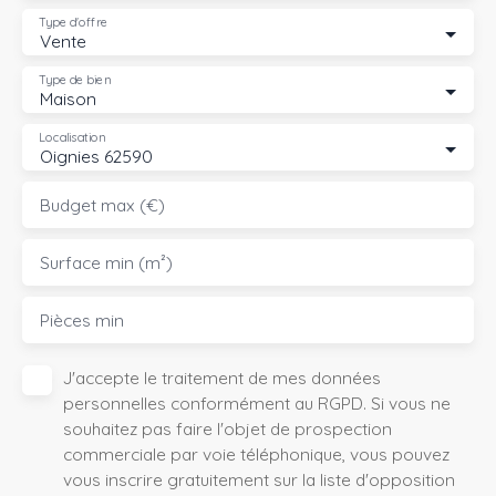
Type d'offre
Vente
Type de bien
Maison
Localisation
Oignies 62590
Budget max (€)
Surface min (m²)
Pièces min
J'accepte le traitement de mes données
personnelles conformément au RGPD. Si vous ne
souhaitez pas faire l'objet de prospection
commerciale par voie téléphonique, vous pouvez
vous inscrire gratuitement sur la liste d'opposition