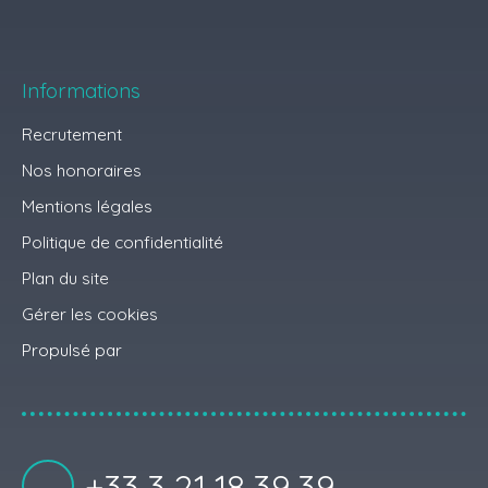
Informations
Recrutement
Nos honoraires
Mentions légales
Politique de confidentialité
Plan du site
Gérer les cookies
Propulsé par
+33 3 21 18 39 39