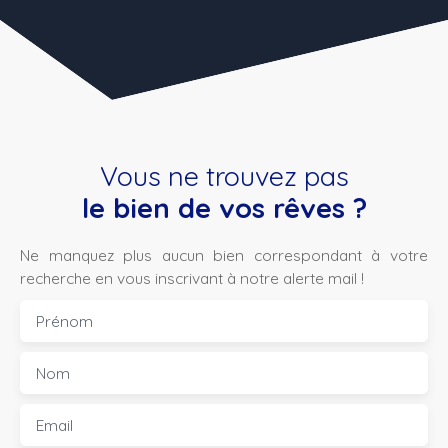
Vous ne trouvez pas
le bien de vos rêves ?
Ne manquez plus aucun bien correspondant à votre
recherche en vous inscrivant à notre alerte mail !
Prénom
Nom
Email