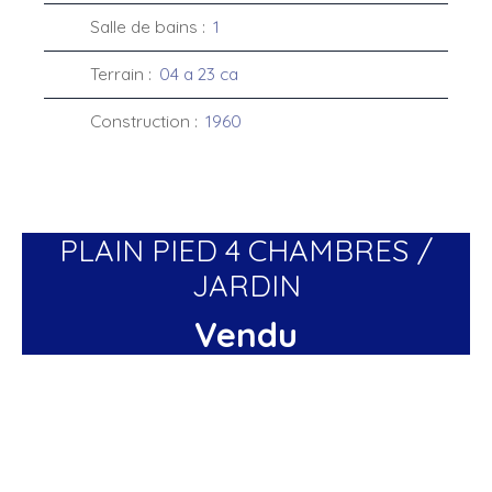
Salle de bains
:
1
Terrain
:
04 a 23 ca
Construction
:
1960
PLAIN PIED 4 CHAMBRES /
JARDIN
Vendu