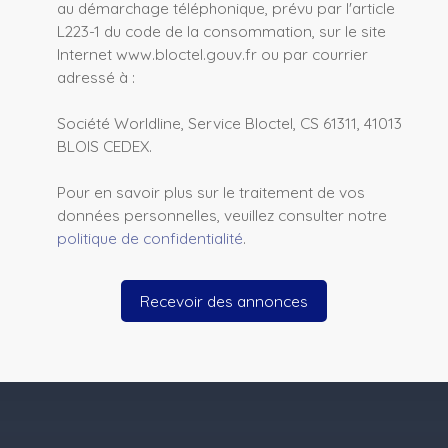
au démarchage téléphonique, prévu par l'article
L223-1 du code de la consommation, sur le site
Internet www.bloctel.gouv.fr ou par courrier
adressé à :
Société Worldline, Service Bloctel, CS 61311, 41013
BLOIS CEDEX.
Pour en savoir plus sur le traitement de vos
données personnelles, veuillez consulter notre
politique de confidentialité
.
Recevoir des annonces