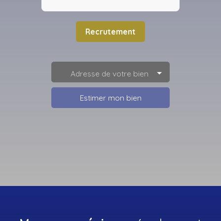
Recrutement
Adresse de votre bien
Estimer mon bien