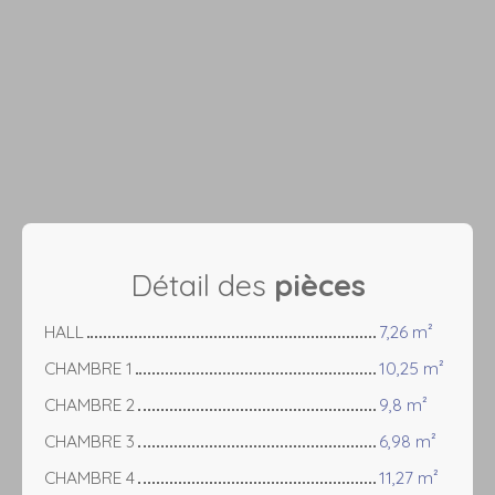
Détail des
pièces
HALL
7,26 m²
CHAMBRE 1
10,25 m²
CHAMBRE 2
9,8 m²
CHAMBRE 3
6,98 m²
CHAMBRE 4
11,27 m²