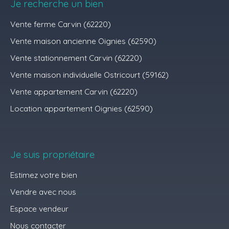
Je recherche un bien
Vente ferme Carvin (62220)
Vente maison ancienne Oignies (62590)
Vente stationnement Carvin (62220)
Vente maison individuelle Ostricourt (59162)
Vente appartement Carvin (62220)
Location appartement Oignies (62590)
Je suis propriétaire
Estimez votre bien
Vendre avec nous
Espace vendeur
Nous contacter