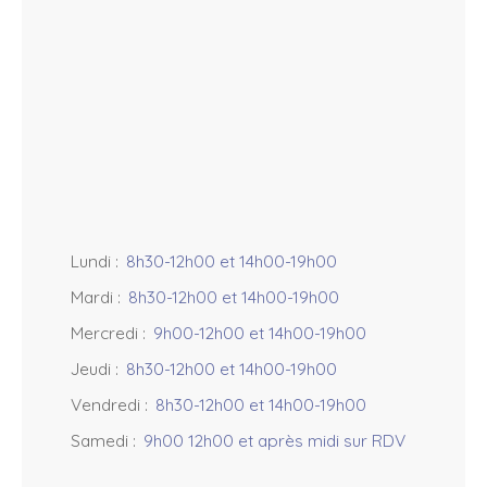
s
+
−
Lundi
:
8h30-12h00 et 14h00-19h00
Mardi
:
8h30-12h00 et 14h00-19h00
Mercredi
:
9h00-12h00 et 14h00-19h00
Jeudi
:
8h30-12h00 et 14h00-19h00
Vendredi
:
8h30-12h00 et 14h00-19h00
Samedi
:
9h00 12h00 et après midi sur RDV