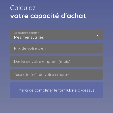
Calculez
votre capacité d'achat
Je souhaite calculer
Mes mensualités
Prix de votre bien
Durée de votre emprunt (mois)
Taux d'intérêt de votre emprunt
Merci de compléter le formulaire ci-dessus