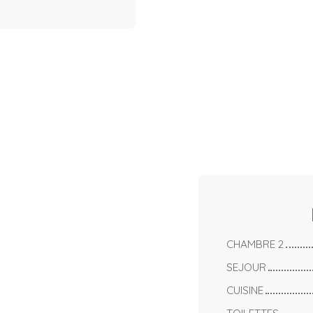
CHAMBRE 2
SEJOUR
CUISINE
TOILETTES