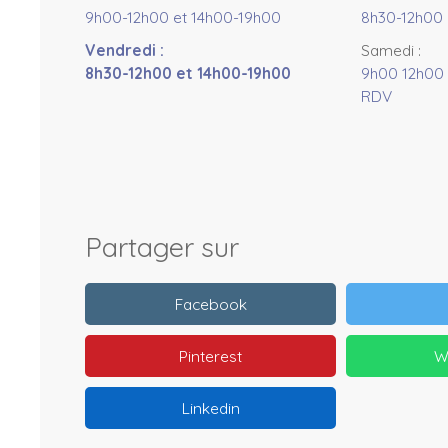
9h00-12h00 et 14h00-19h00
8h30-12h00 
Vendredi
:
Samedi
:
8h30-12h00 et 14h00-19h00
9h00 12h00 
RDV
Partager sur
Facebook
Pinterest
W
Linkedin