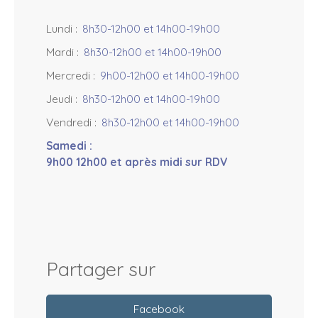
Lundi
:
8h30-12h00 et 14h00-19h00
Mardi
:
8h30-12h00 et 14h00-19h00
Mercredi
:
9h00-12h00 et 14h00-19h00
Jeudi
:
8h30-12h00 et 14h00-19h00
Vendredi
:
8h30-12h00 et 14h00-19h00
Samedi
:
9h00 12h00 et après midi sur RDV
Partager sur
Facebook