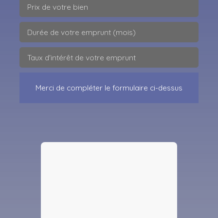
Prix de votre bien
Durée de votre emprunt (mois)
Taux d'intérêt de votre emprunt
Merci de compléter le formulaire ci-dessus