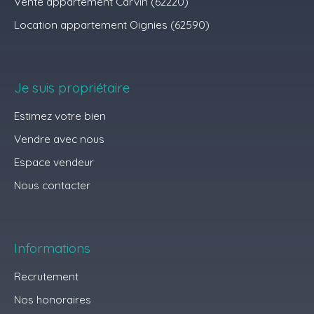
Vente appartement Carvin (62220)
Location appartement Oignies (62590)
Je suis propriétaire
Estimez votre bien
Vendre avec nous
Espace vendeur
Nous contacter
Informations
Recrutement
Nos honoraires