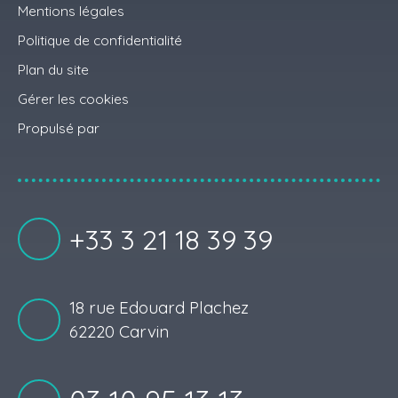
Mentions légales
Politique de confidentialité
Plan du site
Gérer les cookies
Propulsé par
+33 3 21 18 39 39
18 rue Edouard Plachez
62220 Carvin