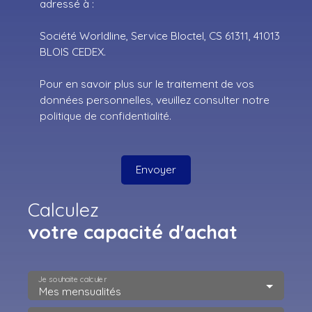
adressé à :
Société Worldline, Service Bloctel, CS 61311, 41013
BLOIS CEDEX.
Pour en savoir plus sur le traitement de vos
données personnelles, veuillez consulter notre
politique de confidentialité
.
Envoyer
Calculez
votre capacité d'achat
Je souhaite calculer
Mes mensualités