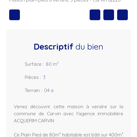
Descriptif
du bien
Surface
:
80
m²
Pièces
:
3
Terrain
:
04 a
Venez découvrir cette maison à vendre sur la
commune de Carvin avec l'agence immobilière
ACQUERIM CARVIN
Ce Plain Pied de 80m² habitable est bâti sur 400m²