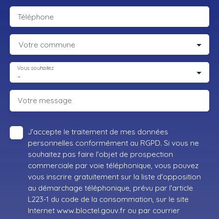
Téléphone
Votre commune
Vous souhaitez
-
Votre message
J'accepte le traitement de mes données
personnelles conformément au RGPD. Si vous ne
souhaitez pas faire l'objet de prospection
commerciale par voie téléphonique, vous pouvez
vous inscrire gratuitement sur la liste d'opposition
au démarchage téléphonique, prévu par l'article
L223-1 du code de la consommation, sur le site
Internet www.bloctel.gouv.fr ou par courrier