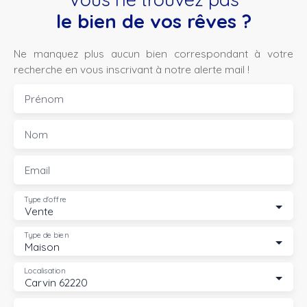
le bien de vos rêves ?
Ne manquez plus aucun bien correspondant à votre
recherche en vous inscrivant à notre alerte mail !
Prénom
Nom
Email
Type d'offre
Vente
Type de bien
Maison
Localisation
Carvin 62220