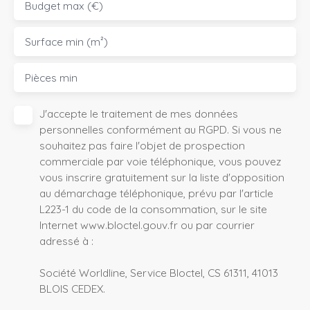
Budget max (€)
Surface min (m²)
Pièces min
J'accepte le traitement de mes données
personnelles conformément au RGPD. Si vous ne
souhaitez pas faire l'objet de prospection
commerciale par voie téléphonique, vous pouvez
vous inscrire gratuitement sur la liste d'opposition
au démarchage téléphonique, prévu par l'article
L223-1 du code de la consommation, sur le site
Internet www.bloctel.gouv.fr ou par courrier
adressé à :
Société Worldline, Service Bloctel, CS 61311, 41013
BLOIS CEDEX.