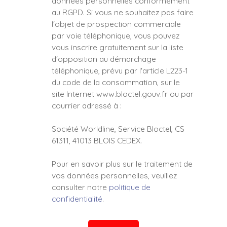
données personnelles conformément
au RGPD. Si vous ne souhaitez pas faire
l'objet de prospection commerciale
par voie téléphonique, vous pouvez
vous inscrire gratuitement sur la liste
d'opposition au démarchage
téléphonique, prévu par l'article L223-1
du code de la consommation, sur le
site Internet www.bloctel.gouv.fr ou par
courrier adressé à :
Société Worldline, Service Bloctel, CS
61311, 41013 BLOIS CEDEX.
Pour en savoir plus sur le traitement de
vos données personnelles, veuillez
consulter notre
politique de
confidentialité
.