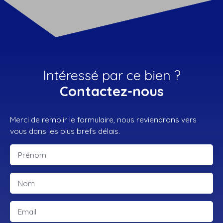
Intéressé par ce bien ?
Contactez-nous
Merci de remplir le formulaire, nous reviendrons vers
vous dans les plus brefs délais.
Prénom
Nom
Email