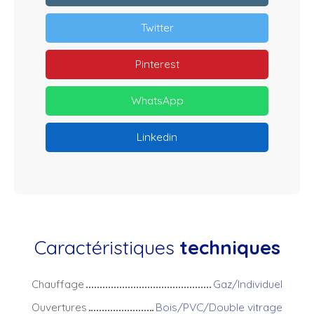
Twitter
Pinterest
WhatsApp
Linkedin
Caractéristiques
techniques
Chauffage
Gaz/Individuel
Ouvertures
Bois/PVC/Double vitrage