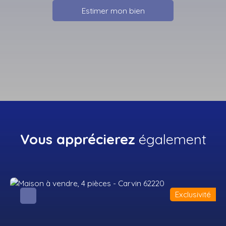
Estimer mon bien
Vous apprécierez
également
Exclusivité