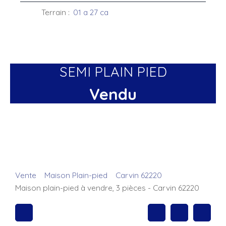
Terrain
:
01 a 27 ca
SEMI PLAIN PIED
Vendu
Vente
Maison Plain-pied
Carvin 62220
Maison plain-pied à vendre, 3 pièces - Carvin 62220