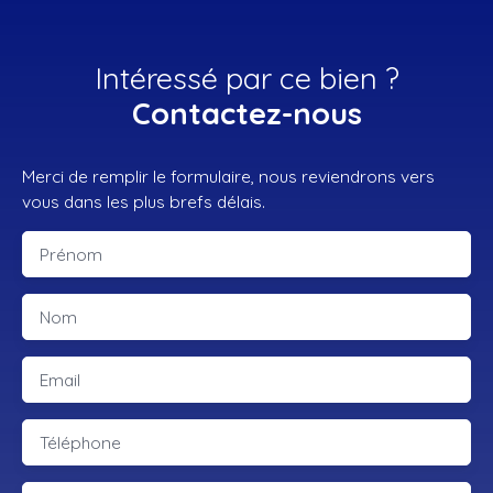
Intéressé par ce bien ?
Contactez-nous
Merci de remplir le formulaire, nous reviendrons vers
vous dans les plus brefs délais.
Prénom
Nom
Email
Téléphone