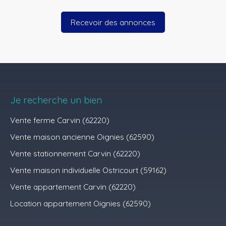
Recevoir des annonces
Je recherche un bien
Vente ferme Carvin (62220)
Vente maison ancienne Oignies (62590)
Vente stationnement Carvin (62220)
Vente maison individuelle Ostricourt (59162)
Vente appartement Carvin (62220)
Location appartement Oignies (62590)