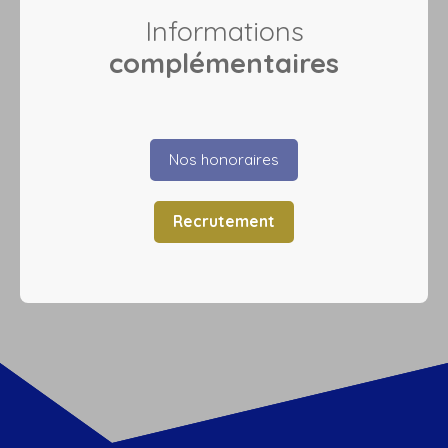
Informations
complémentaires
Nos honoraires
Recrutement