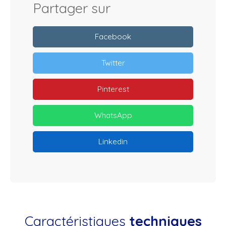
Partager sur
Facebook
Twitter
Pinterest
WhatsApp
Linkedin
Caractéristiques
techniques