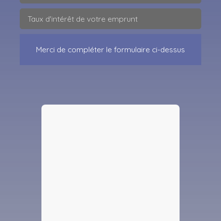
Taux d'intérêt de votre emprunt
Merci de compléter le formulaire ci-dessus