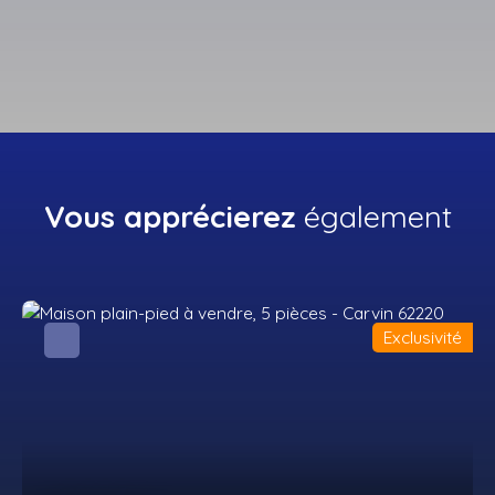
Vous apprécierez
également
Exclusivité