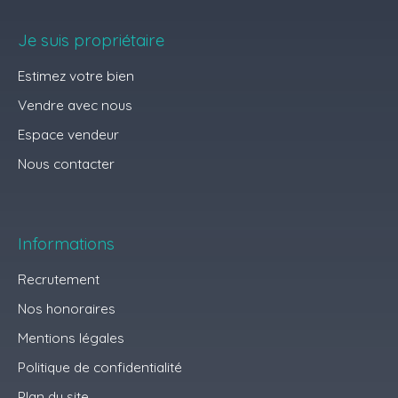
Je suis propriétaire
Estimez votre bien
Vendre avec nous
Espace vendeur
Nous contacter
Informations
Recrutement
Nos honoraires
Mentions légales
Politique de confidentialité
Plan du site