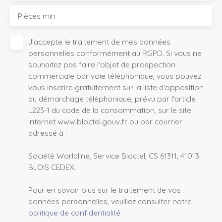
Pièces min
J'accepte le traitement de mes données
personnelles conformément au RGPD. Si vous ne
souhaitez pas faire l'objet de prospection
commerciale par voie téléphonique, vous pouvez
vous inscrire gratuitement sur la liste d'opposition
au démarchage téléphonique, prévu par l'article
L223-1 du code de la consommation, sur le site
Internet www.bloctel.gouv.fr ou par courrier
adressé à :
Société Worldline, Service Bloctel, CS 61311, 41013
BLOIS CEDEX.
Pour en savoir plus sur le traitement de vos
données personnelles, veuillez consulter notre
politique de confidentialité
.