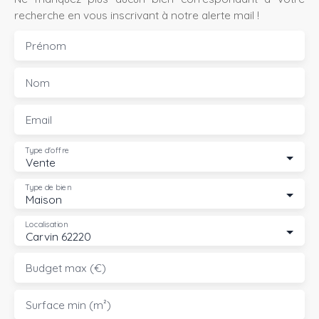
recherche en vous inscrivant à notre alerte mail !
Prénom
Nom
Email
Type d'offre
Vente
Type de bien
Maison
Localisation
Carvin 62220
Budget max (€)
Surface min (m²)