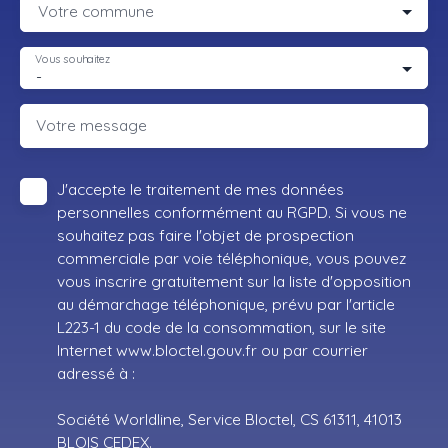
Votre commune
Vous souhaitez
-
Votre message
J'accepte le traitement de mes données
personnelles conformément au RGPD. Si vous ne
souhaitez pas faire l'objet de prospection
commerciale par voie téléphonique, vous pouvez
vous inscrire gratuitement sur la liste d'opposition
au démarchage téléphonique, prévu par l'article
L223-1 du code de la consommation, sur le site
Internet www.bloctel.gouv.fr ou par courrier
adressé à :
Société Worldline, Service Bloctel, CS 61311, 41013
BLOIS CEDEX.