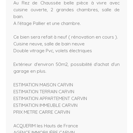
Au Rez de Chaussée belle pièce à vivre avec
cuisine ouverte, 2 grandes chambres, salle de
bain.
A l'étage Pallier et une chambre.
Ce bien sera refait à neuf ( rénovation en cours ).
Cuisine neuve, salle de bain neuve
Double vitrage Pvc, volets électriques
Extérieur d'environ 50m2, possibilité d'achat d'un
garage en plus.
ESTIMATION MAISON CARVIN
ESTIMATION TERRAIN CARVIN
ESTIMATION APPARTEMENT CARVIN
ESTIMATION IMMEUBLE CARVIN
PRIX METRE CARRE CARVIN
ACQUERIM les Hauts de France
AGENCE IMMOBILIÈRE CARVIN