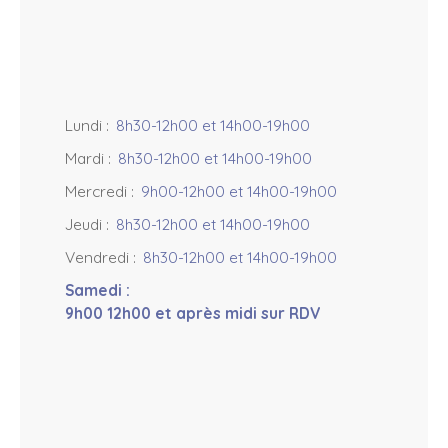
Lundi
:
8h30-12h00 et 14h00-19h00
Mardi
:
8h30-12h00 et 14h00-19h00
Mercredi
:
9h00-12h00 et 14h00-19h00
Jeudi
:
8h30-12h00 et 14h00-19h00
Vendredi
:
8h30-12h00 et 14h00-19h00
Samedi
:
9h00 12h00 et après midi sur RDV