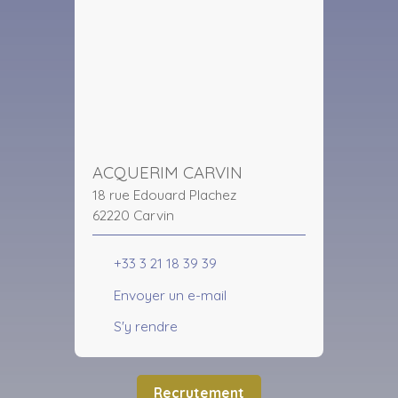
ACQUERIM CARVIN
18 rue Edouard Plachez
62220 Carvin
+33 3 21 18 39 39
Envoyer un e-mail
S'y rendre
Recrutement