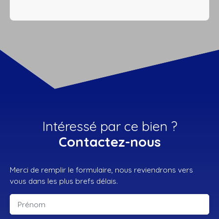
Intéressé par ce bien ?
Contactez-nous
Merci de remplir le formulaire, nous reviendrons vers
vous dans les plus brefs délais.
Prénom