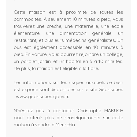
Cette maison est à proximité de toutes les
commodités. À seulement 10 minutes à pied, vous
trouverez une crèche, une maternelle, une école
élémentaire, une alimentation générale, un
restaurant, et plusieurs médecins généralistes. Un
bus est également accessible en 10 minutes à
pied. En voiture, vous pourrez rejoindre un collège,
un parc et jardin, et un hôpital en 5 à 10 minutes.
De plus, la maison est éligible à la fibre.
Les informations sur les risques auxquels ce bien
est exposé sont disponibles sur le site Géorisques
: www.georisques.gouv.fr.
N'hésitez pas à contacter Christophe MAKUCH
pour obtenir plus de renseignements sur cette
maison à vendre à Meurchin