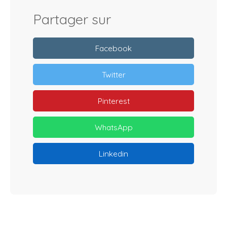
Partager sur
Facebook
Twitter
Pinterest
WhatsApp
Linkedin