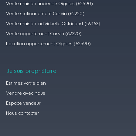
Vente maison ancienne Oignies (62590)
Vente stationnement Carvin (62220)
Vente maison individuelle Ostricourt (59162)
Vente appartement Carvin (62220)
Location appartement Oignies (62590)
Je suis propriétaire
Estimez votre bien
Vendre avec nous
Espace vendeur
Nous contacter