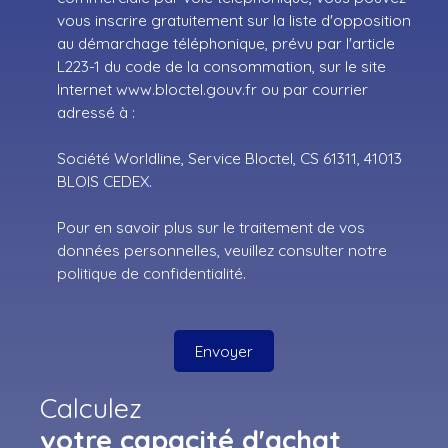
vous inscrire gratuitement sur la liste d'opposition
au démarchage téléphonique, prévu par l'article
L223-1 du code de la consommation, sur le site
Internet www.bloctel.gouv.fr ou par courrier
adressé à :
Société Worldline, Service Bloctel, CS 61311, 41013
BLOIS CEDEX.
Pour en savoir plus sur le traitement de vos
données personnelles, veuillez consulter notre
politique de confidentialité
.
Envoyer
Calculez
votre capacité d'achat