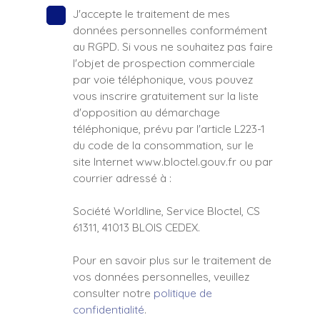
J'accepte le traitement de mes
données personnelles conformément
au RGPD. Si vous ne souhaitez pas faire
l'objet de prospection commerciale
par voie téléphonique, vous pouvez
vous inscrire gratuitement sur la liste
d'opposition au démarchage
téléphonique, prévu par l'article L223-1
du code de la consommation, sur le
site Internet www.bloctel.gouv.fr ou par
courrier adressé à :
Société Worldline, Service Bloctel, CS
61311, 41013 BLOIS CEDEX.
Pour en savoir plus sur le traitement de
vos données personnelles, veuillez
consulter notre
politique de
confidentialité
.