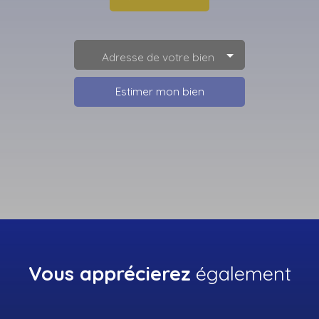
Adresse de votre bien
Estimer mon bien
Vous apprécierez
également