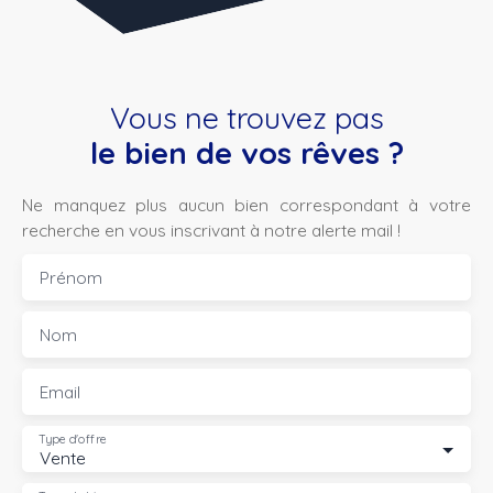
Vous ne trouvez pas
le bien de vos rêves ?
Ne manquez plus aucun bien correspondant à votre
recherche en vous inscrivant à notre alerte mail !
Prénom
Nom
Email
Type d'offre
Vente