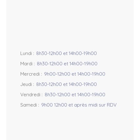
−
Lundi
:
8h30-12h00 et 14h00-19h00
Mardi
:
8h30-12h00 et 14h00-19h00
Mercredi
:
9h00-12h00 et 14h00-19h00
Jeudi
:
8h30-12h00 et 14h00-19h00
Vendredi
:
8h30-12h00 et 14h00-19h00
Samedi
:
9h00 12h00 et après midi sur RDV