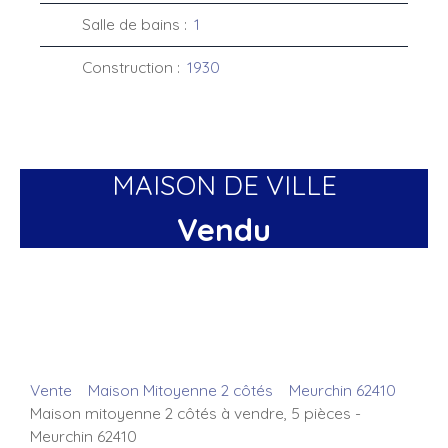
Salle de bains
:
1
Construction
:
1930
MAISON DE VILLE
Vendu
Vente
Maison Mitoyenne 2 côtés
Meurchin 62410
Maison mitoyenne 2 côtés à vendre, 5 pièces -
Meurchin 62410