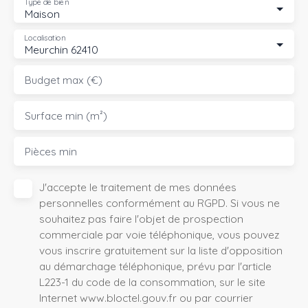
Type de bien
Maison
Localisation
Meurchin 62410
Budget max (€)
Surface min (m²)
Pièces min
J'accepte le traitement de mes données
personnelles conformément au RGPD. Si vous ne
souhaitez pas faire l'objet de prospection
commerciale par voie téléphonique, vous pouvez
vous inscrire gratuitement sur la liste d'opposition
au démarchage téléphonique, prévu par l'article
L223-1 du code de la consommation, sur le site
Internet www.bloctel.gouv.fr ou par courrier