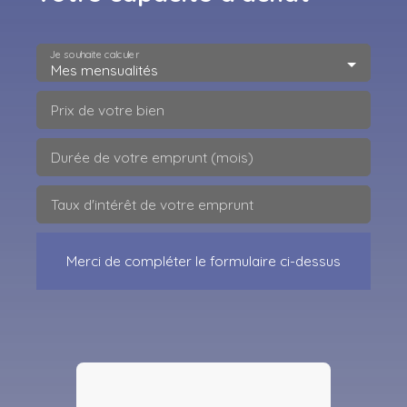
Je souhaite calculer
Mes mensualités
Prix de votre bien
Durée de votre emprunt (mois)
Taux d'intérêt de votre emprunt
Merci de compléter le formulaire ci-dessus