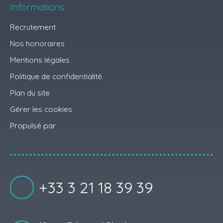
Informations
Recrutement
Nos honoraires
Mentions légales
Politique de confidentialité
Plan du site
Gérer les cookies
Propulsé par
+33 3 21 18 39 39