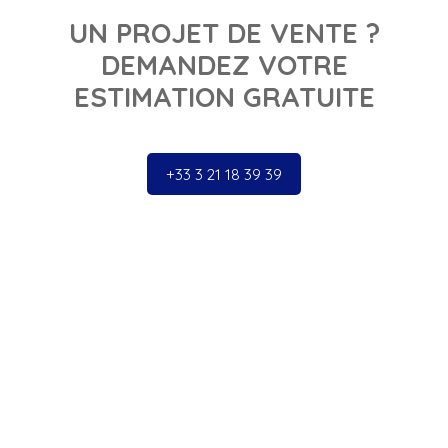
UN PROJET DE VENTE ?
DEMANDEZ VOTRE
ESTIMATION GRATUITE
+33 3 21 18 39 39