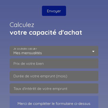
Envoyer
Calculez
votre capacité d'achat
Je souhaite calculer
Mes mensualités
Prix de votre bien
Durée de votre emprunt (mois)
Taux d'intérêt de votre emprunt
Merci de compléter le formulaire ci-dessus