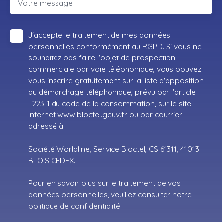
Votre message
J'accepte le traitement de mes données
personnelles conformément au RGPD. Si vous ne
souhaitez pas faire l'objet de prospection
commerciale par voie téléphonique, vous pouvez
vous inscrire gratuitement sur la liste d'opposition
au démarchage téléphonique, prévu par l'article
L223-1 du code de la consommation, sur le site
Internet www.bloctel.gouv.fr ou par courrier
adressé à :
Société Worldline, Service Bloctel, CS 61311, 41013
BLOIS CEDEX.
Pour en savoir plus sur le traitement de vos
données personnelles, veuillez consulter notre
politique de confidentialité
.