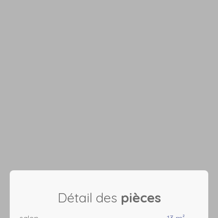
Détail des
pièces