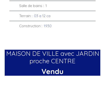
Salle de bains
:
1
Terrain
:
03 a 12 ca
Construction
:
1930
MAISON DE VILLE avec JARDIN
proche CENTRE
Vendu