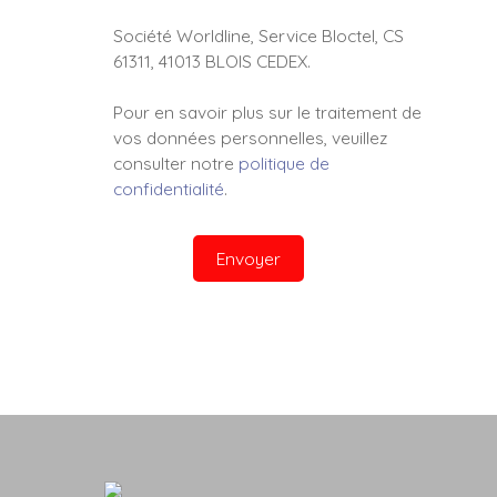
Société Worldline, Service Bloctel, CS
61311, 41013 BLOIS CEDEX.
Pour en savoir plus sur le traitement de
vos données personnelles, veuillez
consulter notre
politique de
confidentialité
.
Envoyer