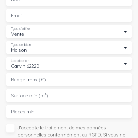
Email
Type d'offre
Vente
Type de bien
Maison
Localisation
Carvin 62220
Budget max (€)
Surface min (m²)
Pièces min
J'accepte le traitement de mes données
personnelles conformément au RGPD. Si vous ne