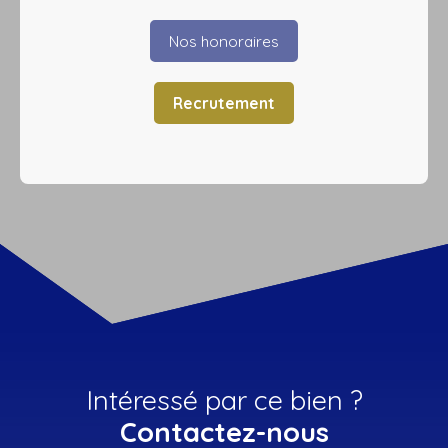
Nos honoraires
Recrutement
Intéressé par ce bien ?
Contactez-nous