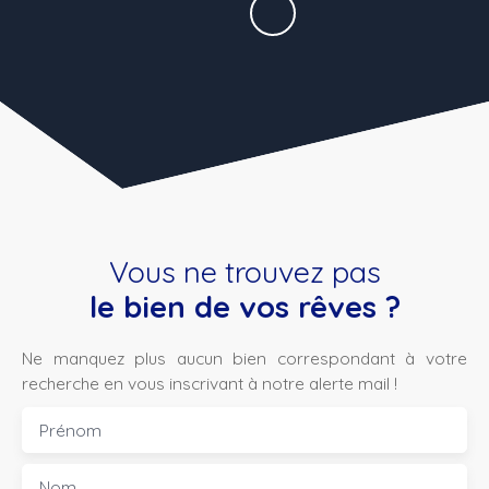
Vous ne trouvez pas
le bien de vos rêves ?
Ne manquez plus aucun bien correspondant à votre
recherche en vous inscrivant à notre alerte mail !
Prénom
Nom