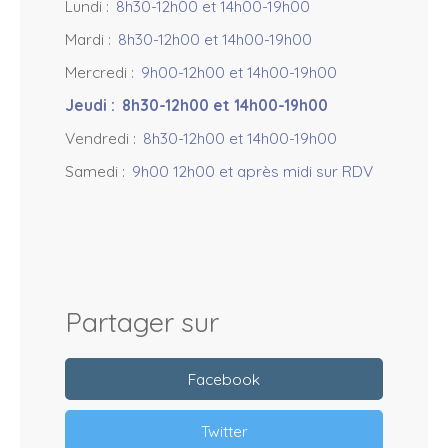
Lundi
:
8h30-12h00 et 14h00-19h00
Mardi
:
8h30-12h00 et 14h00-19h00
Mercredi
:
9h00-12h00 et 14h00-19h00
Jeudi
:
8h30-12h00 et 14h00-19h00
Vendredi
:
8h30-12h00 et 14h00-19h00
Samedi
:
9h00 12h00 et après midi sur RDV
Partager sur
Facebook
Twitter