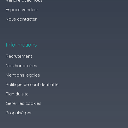
Espace vendeur
Nous contacter
Informations
Recrutement
Nos honoraires
Mentions légales
Politique de confidentialité
Plan du site
Gérer les cookies
Propulsé par