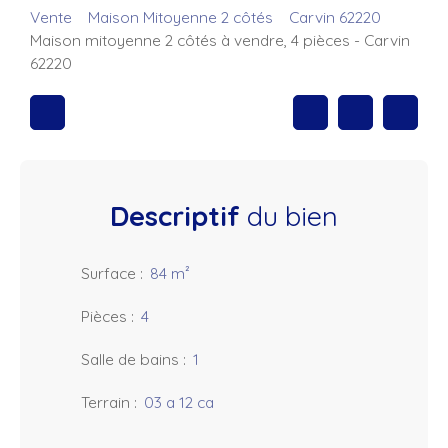
Vente
Maison Mitoyenne 2 côtés
Carvin 62220
Maison mitoyenne 2 côtés à vendre, 4 pièces - Carvin
62220
Descriptif
du bien
Surface
:
84
m²
Pièces
:
4
Salle de bains
:
1
Terrain
:
03 a 12 ca