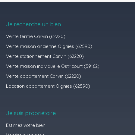
Je recherche un bien
Vente ferme Carvin (62220)
Vente maison ancienne Oignies (62590)
Vente stationnement Carvin (62220)
Vente maison individuelle Ostricourt (59162)
Vente appartement Carvin (62220)
Location appartement Oignies (62590)
Je suis propriétaire
Estimez votre bien
Vendre avec nous