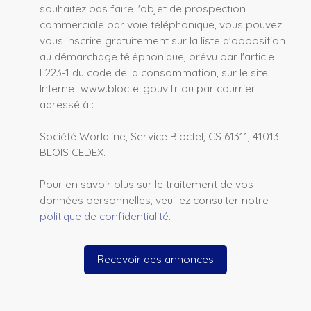
souhaitez pas faire l'objet de prospection
commerciale par voie téléphonique, vous pouvez
vous inscrire gratuitement sur la liste d'opposition
au démarchage téléphonique, prévu par l'article
L223-1 du code de la consommation, sur le site
Internet www.bloctel.gouv.fr ou par courrier
adressé à :
Société Worldline, Service Bloctel, CS 61311, 41013
BLOIS CEDEX.
Pour en savoir plus sur le traitement de vos
données personnelles, veuillez consulter notre
politique de confidentialité
.
Recevoir des annonces