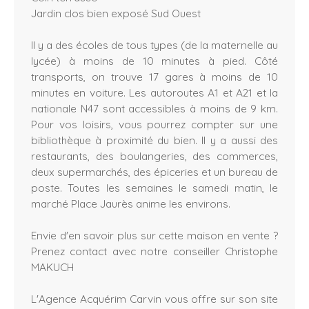
Jardin clos bien exposé Sud Ouest
Il y a des écoles de tous types (de la maternelle au
lycée) à moins de 10 minutes à pied. Côté
transports, on trouve 17 gares à moins de 10
minutes en voiture. Les autoroutes A1 et A21 et la
nationale N47 sont accessibles à moins de 9 km.
Pour vos loisirs, vous pourrez compter sur une
bibliothèque à proximité du bien. Il y a aussi des
restaurants, des boulangeries, des commerces,
deux supermarchés, des épiceries et un bureau de
poste. Toutes les semaines le samedi matin, le
marché Place Jaurès anime les environs.
Envie d'en savoir plus sur cette maison en vente ?
Prenez contact avec notre conseiller Christophe
MAKUCH
L'Agence Acquérim Carvin vous offre sur son site