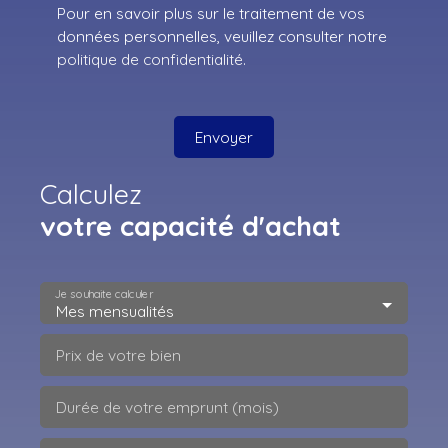
Pour en savoir plus sur le traitement de vos
données personnelles, veuillez consulter notre
politique de confidentialité
.
Envoyer
Calculez
votre capacité d'achat
Je souhaite calculer
Mes mensualités
Prix de votre bien
Durée de votre emprunt (mois)