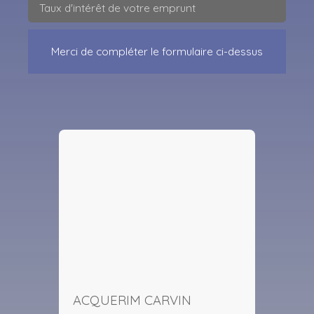
Taux d'intérêt de votre emprunt
Merci de compléter le formulaire ci-dessus
ACQUERIM CARVIN