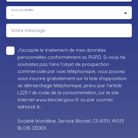
Vous souhaitez
-
Votre message
J'accepte le traitement de mes données
personnelles conformément au RGPD. Si vous ne
souhaitez pas faire l'objet de prospection
commerciale par voie téléphonique, vous pouvez
vous inscrire gratuitement sur la liste d'opposition
au démarchage téléphonique, prévu par l'article
L223-1 du code de la consommation, sur le site
Internet www.bloctel.gouv.fr ou par courrier
adressé à :
Société Worldline, Service Bloctel, CS 61311, 41013
BLOIS CEDEX.