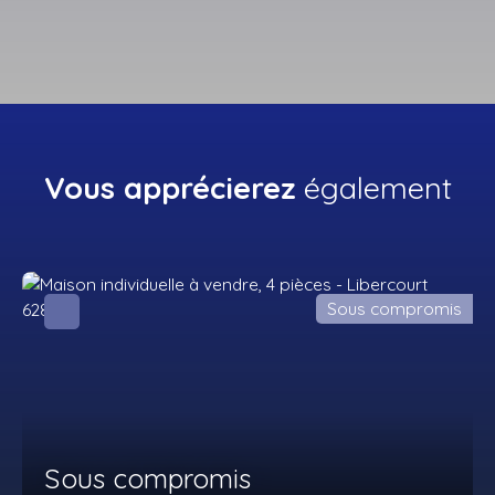
Vous apprécierez
également
Sous compromis
Sous compromis