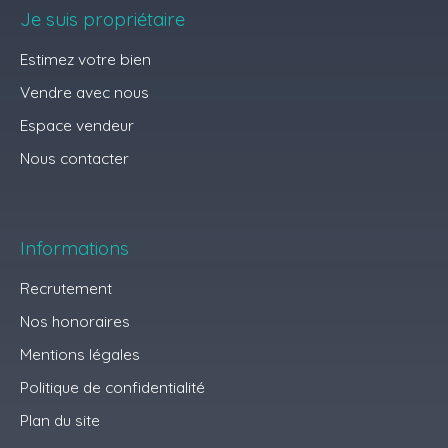
Je suis propriétaire
Estimez votre bien
Vendre avec nous
Espace vendeur
Nous contacter
Informations
Recrutement
Nos honoraires
Mentions légales
Politique de confidentialité
Plan du site