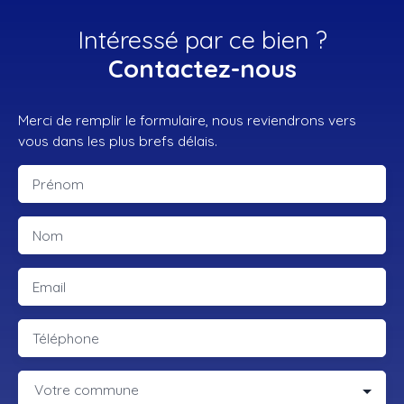
Intéressé par ce bien ?
Contactez-nous
Merci de remplir le formulaire, nous reviendrons vers
vous dans les plus brefs délais.
Prénom
Nom
Email
Téléphone
Votre commune