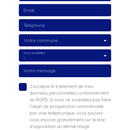
Email
Téléphone
Votre commune
Vous souhaitez
-
Votre message
J'accepte le traitement de mes
données personnelles conformément
au RGPD. Si vous ne souhaitez pas faire
l'objet de prospection commerciale
par voie téléphonique, vous pouvez
vous inscrire gratuitement sur la liste
d'opposition au démarchage