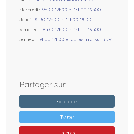
Mercredi
:
9h00-12h00 et 14h00-19h00
Jeudi
:
8h30-12h00 et 14h00-19h00
Vendredi
:
8h30-12h00 et 14h00-19h00
Samedi
:
9h00 12h00 et après midi sur RDV
Partager sur
Facebook
Twitter
Pinterest