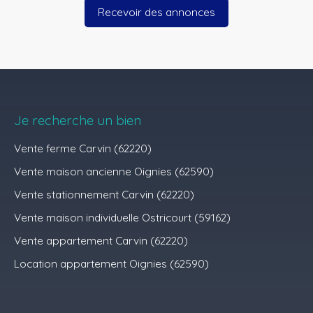
Recevoir des annonces
Je recherche un bien
Vente ferme Carvin (62220)
Vente maison ancienne Oignies (62590)
Vente stationnement Carvin (62220)
Vente maison individuelle Ostricourt (59162)
Vente appartement Carvin (62220)
Location appartement Oignies (62590)