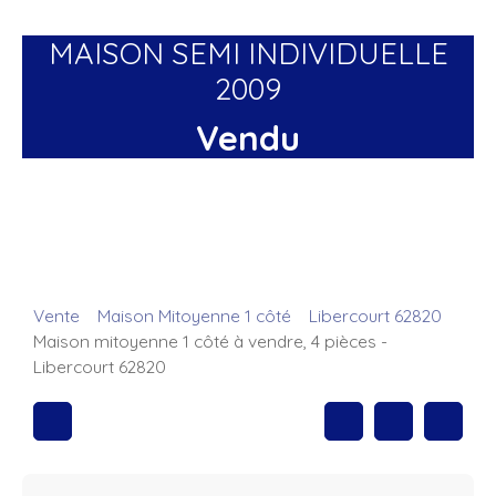
MAISON SEMI INDIVIDUELLE
2009
Vendu
Vente
Maison Mitoyenne 1 côté
Libercourt 62820
Maison mitoyenne 1 côté à vendre, 4 pièces -
Libercourt 62820