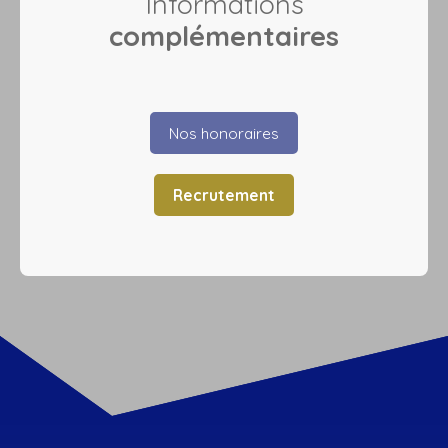
Informations
complémentaires
Nos honoraires
Recrutement