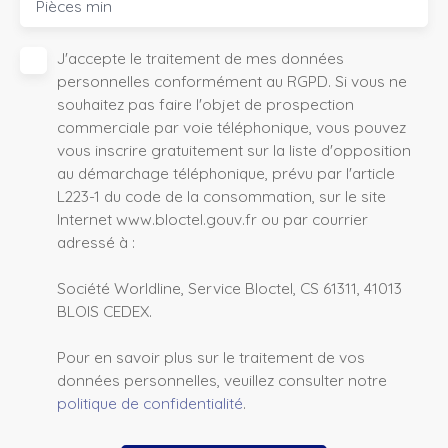
Pièces min
J'accepte le traitement de mes données
personnelles conformément au RGPD. Si vous ne
souhaitez pas faire l'objet de prospection
commerciale par voie téléphonique, vous pouvez
vous inscrire gratuitement sur la liste d'opposition
au démarchage téléphonique, prévu par l'article
L223-1 du code de la consommation, sur le site
Internet www.bloctel.gouv.fr ou par courrier
adressé à :
Société Worldline, Service Bloctel, CS 61311, 41013
BLOIS CEDEX.
Pour en savoir plus sur le traitement de vos
données personnelles, veuillez consulter notre
politique de confidentialité
.