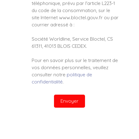
téléphonique, prévu par l'article L223-1
du code de la consommation, sur le
site Internet www.bloctel.gouv.fr ou par
courrier adressé à :
Société Worldline, Service Bloctel, CS
61311, 41013 BLOIS CEDEX.
Pour en savoir plus sur le traitement de
vos données personnelles, veuillez
consulter notre
politique de
confidentialité
.
Envoyer