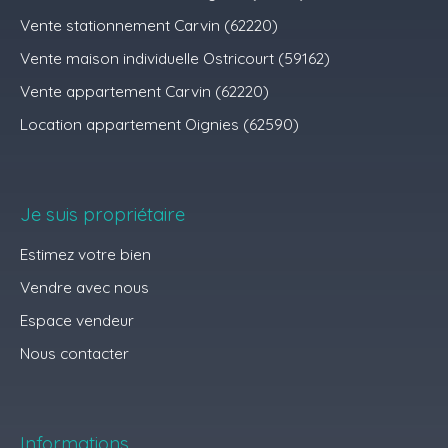
Vente stationnement Carvin (62220)
Vente maison individuelle Ostricourt (59162)
Vente appartement Carvin (62220)
Location appartement Oignies (62590)
Je suis propriétaire
Estimez votre bien
Vendre avec nous
Espace vendeur
Nous contacter
Informations