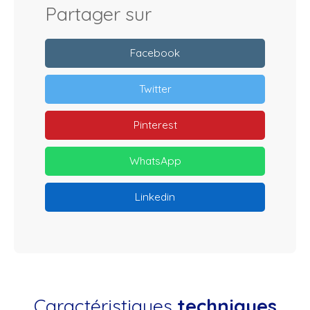
Partager sur
Facebook
Twitter
Pinterest
WhatsApp
Linkedin
Caractéristiques
techniques