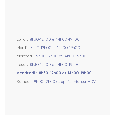
Lundi
:
8h30-12h00 et 14h00-19h00
Mardi
:
8h30-12h00 et 14h00-19h00
Mercredi
:
9h00-12h00 et 14h00-19h00
Jeudi
:
8h30-12h00 et 14h00-19h00
Vendredi
:
8h30-12h00 et 14h00-19h00
Samedi
:
9h00 12h00 et après midi sur RDV