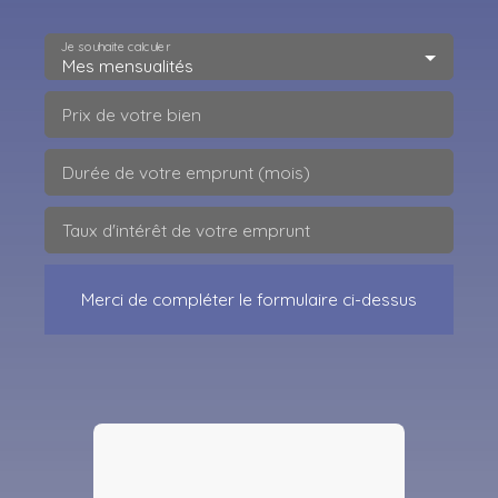
Je souhaite calculer
Mes mensualités
Prix de votre bien
Durée de votre emprunt (mois)
Taux d'intérêt de votre emprunt
Merci de compléter le formulaire ci-dessus