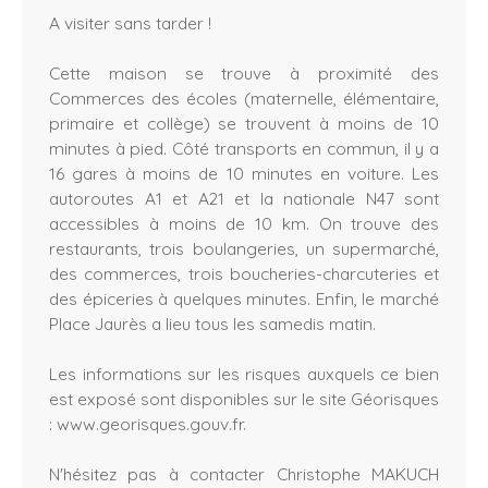
A visiter sans tarder !
Cette maison se trouve à proximité des
Commerces des écoles (maternelle, élémentaire,
primaire et collège) se trouvent à moins de 10
minutes à pied. Côté transports en commun, il y a
16 gares à moins de 10 minutes en voiture. Les
autoroutes A1 et A21 et la nationale N47 sont
accessibles à moins de 10 km. On trouve des
restaurants, trois boulangeries, un supermarché,
des commerces, trois boucheries-charcuteries et
des épiceries à quelques minutes. Enfin, le marché
Place Jaurès a lieu tous les samedis matin.
Les informations sur les risques auxquels ce bien
est exposé sont disponibles sur le site Géorisques
: www.georisques.gouv.fr.
N'hésitez pas à contacter Christophe MAKUCH