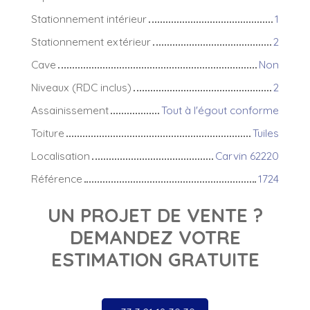
Stationnement intérieur
1
Stationnement extérieur
2
Cave
Non
Niveaux (RDC inclus)
2
Assainissement
Tout à l'égout conforme
Toiture
Tuiles
Localisation
Carvin 62220
Référence
1724
UN PROJET DE VENTE ?
DEMANDEZ VOTRE
ESTIMATION GRATUITE