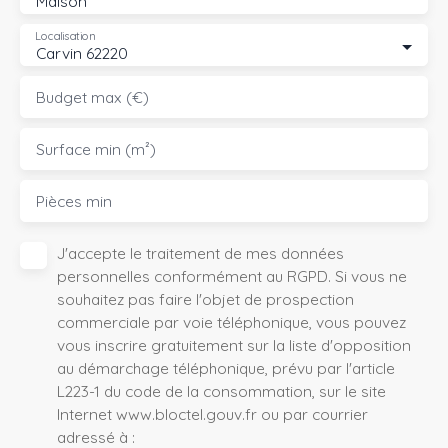
Maison
Localisation
Carvin 62220
Budget max (€)
Surface min (m²)
Pièces min
J'accepte le traitement de mes données
personnelles conformément au RGPD. Si vous ne
souhaitez pas faire l'objet de prospection
commerciale par voie téléphonique, vous pouvez
vous inscrire gratuitement sur la liste d'opposition
au démarchage téléphonique, prévu par l'article
L223-1 du code de la consommation, sur le site
Internet www.bloctel.gouv.fr ou par courrier
adressé à :