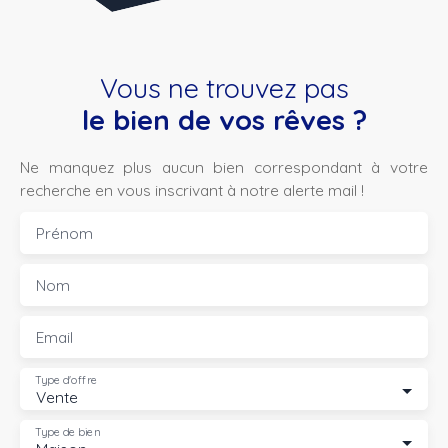
Vous ne trouvez pas
le bien de vos rêves ?
Ne manquez plus aucun bien correspondant à votre
recherche en vous inscrivant à notre alerte mail !
Prénom
Nom
Email
Type d'offre
Vente
Type de bien