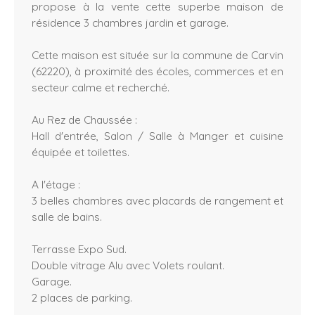
propose à la vente cette superbe maison de
résidence 3 chambres jardin et garage.
Cette maison est située sur la commune de Carvin
(62220), à proximité des écoles, commerces et en
secteur calme et recherché.
Au Rez de Chaussée :
Hall d'entrée, Salon / Salle à Manger et cuisine
équipée et toilettes.
A l'étage :
3 belles chambres avec placards de rangement et
salle de bains.
Terrasse Expo Sud.
Double vitrage Alu avec Volets roulant.
Garage.
2 places de parking.