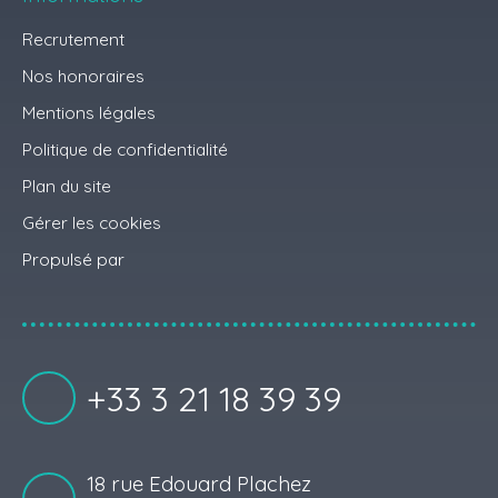
Recrutement
Nos honoraires
Mentions légales
Politique de confidentialité
Plan du site
Gérer les cookies
Propulsé par
+33 3 21 18 39 39
18 rue Edouard Plachez