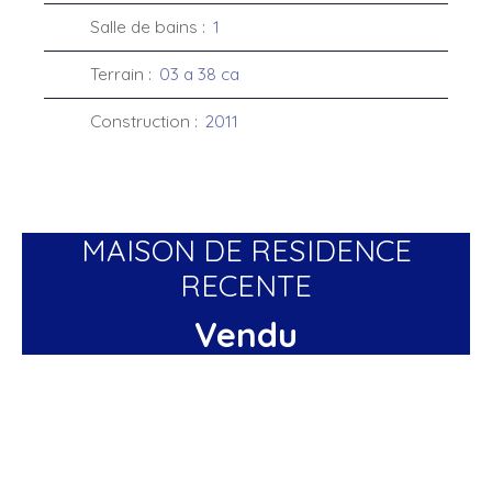
Salle de bains
:
1
Terrain
:
03 a 38 ca
Construction
:
2011
MAISON DE RESIDENCE
RECENTE
Vendu