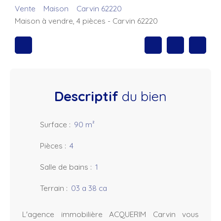
Vente
Maison
Carvin 62220
Maison à vendre, 4 pièces - Carvin 62220
Descriptif
du bien
Surface
:
90
m²
Pièces
:
4
Salle de bains
:
1
Terrain
:
03 a 38 ca
L'agence immobilière ACQUERIM Carvin vous