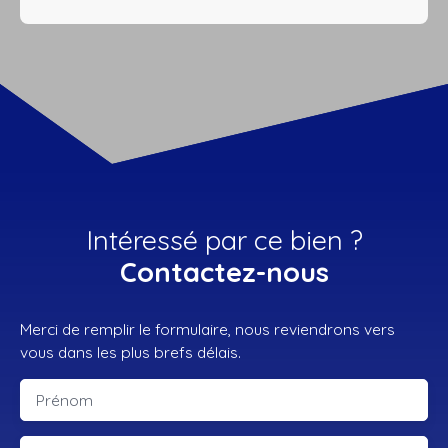
Intéressé par ce bien ?
Contactez-nous
Merci de remplir le formulaire, nous reviendrons vers
vous dans les plus brefs délais.
Prénom