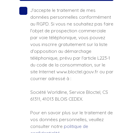
J'accepte le traitement de mes
données personnelles conformément
au RGPD. Si vous ne souhaitez pas faire
l'objet de prospection commerciale
par voie téléphonique, vous pouvez
vous inscrire gratuitement sur la liste
d'opposition au démarchage
téléphonique, prévu par l'article L223-1
du code de la consommation, sur le
site Internet www.bloctel.gouv.fr ou par
courrier adressé à :
Société Worldline, Service Bloctel, CS
61311, 41013 BLOIS CEDEX.
Pour en savoir plus sur le traitement de
vos données personnelles, veuillez
consulter notre
politique de