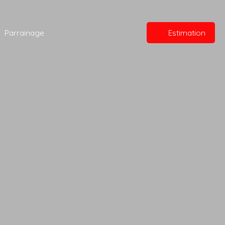
Parrainage
Estimation