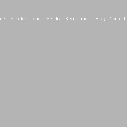
ueil
Acheter
Louer
Vendre
Recrutement
Blog
Contact