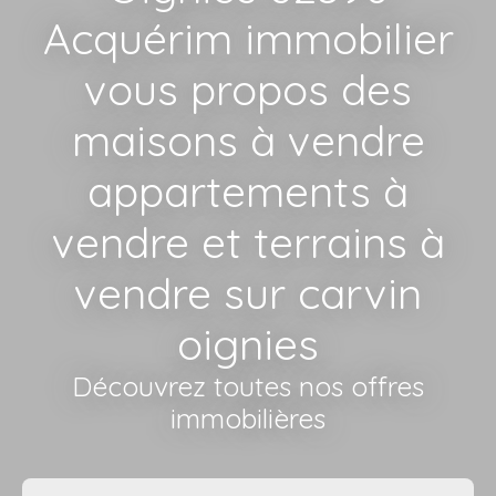
Acquérim immobilier
vous propos des
maisons à vendre
appartements à
vendre et terrains à
vendre sur carvin
oignies
Découvrez toutes nos offres
immobilières