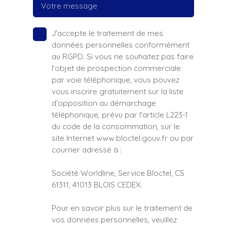
Votre message
J'accepte le traitement de mes
données personnelles conformément
au RGPD. Si vous ne souhaitez pas faire
l'objet de prospection commerciale
par voie téléphonique, vous pouvez
vous inscrire gratuitement sur la liste
d'opposition au démarchage
téléphonique, prévu par l'article L223-1
du code de la consommation, sur le
site Internet www.bloctel.gouv.fr ou par
courrier adressé à :
Société Worldline, Service Bloctel, CS
61311, 41013 BLOIS CEDEX.
Pour en savoir plus sur le traitement de
vos données personnelles, veuillez