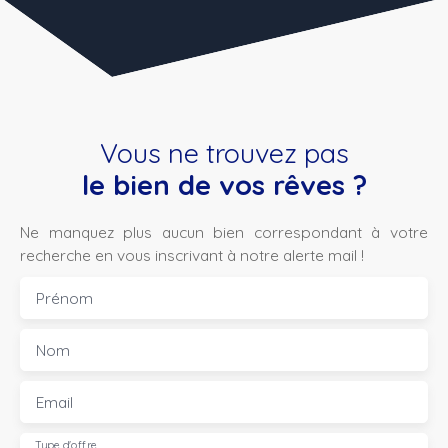
Vous ne trouvez pas
le bien de vos rêves ?
Ne manquez plus aucun bien correspondant à votre
recherche en vous inscrivant à notre alerte mail !
Prénom
Nom
Email
Type d'offre