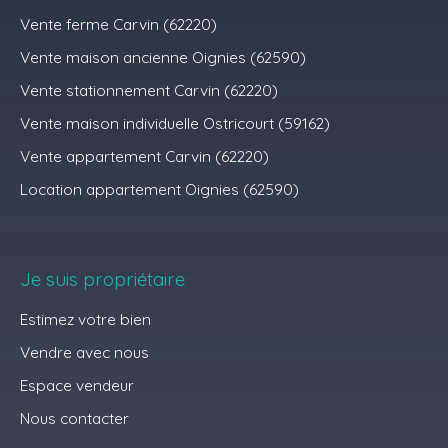
Vente ferme Carvin (62220)
Vente maison ancienne Oignies (62590)
Vente stationnement Carvin (62220)
Vente maison individuelle Ostricourt (59162)
Vente appartement Carvin (62220)
Location appartement Oignies (62590)
Je suis propriétaire
Estimez votre bien
Vendre avec nous
Espace vendeur
Nous contacter