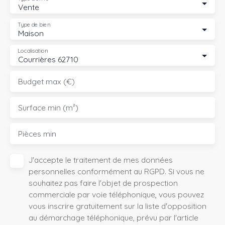
Vente
Type de bien
Maison
Localisation
Courrières 62710
Budget max (€)
Surface min (m²)
Pièces min
J'accepte le traitement de mes données
personnelles conformément au RGPD. Si vous ne
souhaitez pas faire l'objet de prospection
commerciale par voie téléphonique, vous pouvez
vous inscrire gratuitement sur la liste d'opposition
au démarchage téléphonique, prévu par l'article