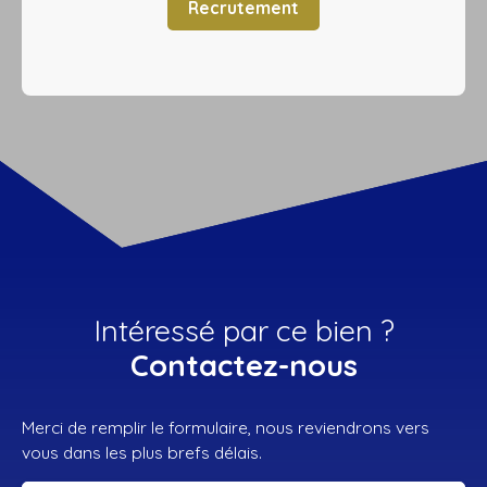
Recrutement
Intéressé par ce bien ?
Contactez-nous
Merci de remplir le formulaire, nous reviendrons vers
vous dans les plus brefs délais.