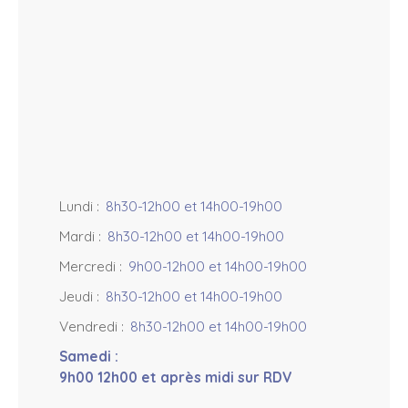
+
−
Lundi
:
8h30-12h00 et 14h00-19h00
Mardi
:
8h30-12h00 et 14h00-19h00
Mercredi
:
9h00-12h00 et 14h00-19h00
Jeudi
:
8h30-12h00 et 14h00-19h00
Vendredi
:
8h30-12h00 et 14h00-19h00
Samedi
:
9h00 12h00 et après midi sur RDV