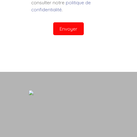
consulter notre
politique de
confidentialité
.
Envoyer