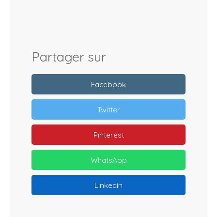
Partager sur
Facebook
Twitter
Pinterest
WhatsApp
Linkedin