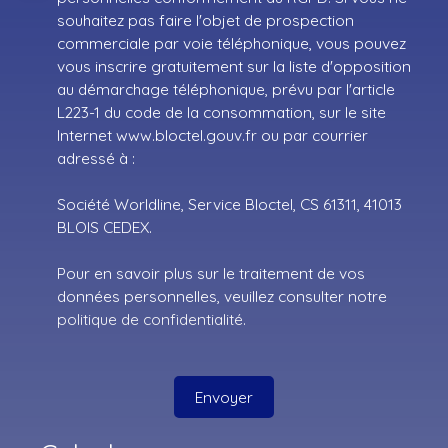
souhaitez pas faire l'objet de prospection
commerciale par voie téléphonique, vous pouvez
vous inscrire gratuitement sur la liste d'opposition
au démarchage téléphonique, prévu par l'article
L223-1 du code de la consommation, sur le site
Internet www.bloctel.gouv.fr ou par courrier
adressé à :
Société Worldline, Service Bloctel, CS 61311, 41013
BLOIS CEDEX.
Pour en savoir plus sur le traitement de vos
données personnelles, veuillez consulter notre
politique de confidentialité
.
Envoyer