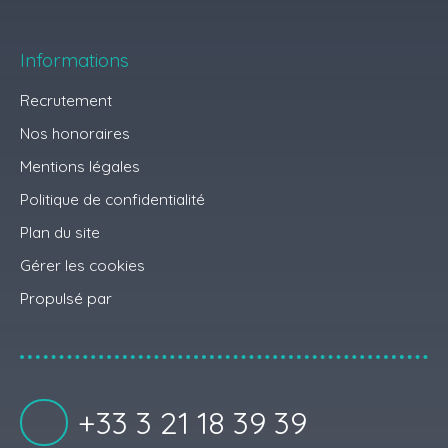
Informations
Recrutement
Nos honoraires
Mentions légales
Politique de confidentialité
Plan du site
Gérer les cookies
Propulsé par
+33 3 21 18 39 39