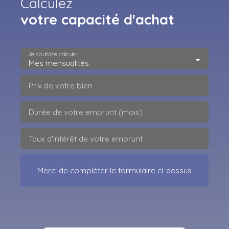
Calculez
votre capacité d'achat
Je souhaite calculer
Mes mensualités
Prix de votre bien
Durée de votre emprunt (mois)
Taux d'intérêt de votre emprunt
Merci de compléter le formulaire ci-dessus