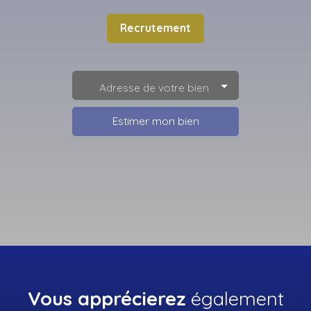
Recrutement
Adresse de votre bien
Estimer mon bien
Vous apprécierez
également