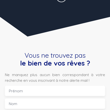
Vous ne trouvez pas
le bien de vos rêves ?
Ne manquez plus aucun bien correspondant à votre
recherche en vous inscrivant à notre alerte mail !
Prénom
Nom