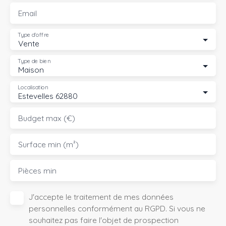
Email
Type d'offre
Vente
Type de bien
Maison
Localisation
Estevelles 62880
Budget max (€)
Surface min (m²)
Pièces min
J'accepte le traitement de mes données
personnelles conformément au RGPD. Si vous ne
souhaitez pas faire l'objet de prospection