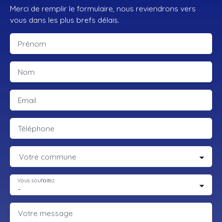
Merci de remplir le formulaire, nous reviendrons vers
vous dans les plus brefs délais.
Prénom
Nom
Email
Téléphone
Votre commune
Vous souhaitez
-
Votre message