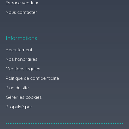
Espace vendeur
Nous contacter
Informations
Recrutement
Nos honoraires
Mentions légales
Politique de confidentialité
Plan du site
Gérer les cookies
Propulsé par