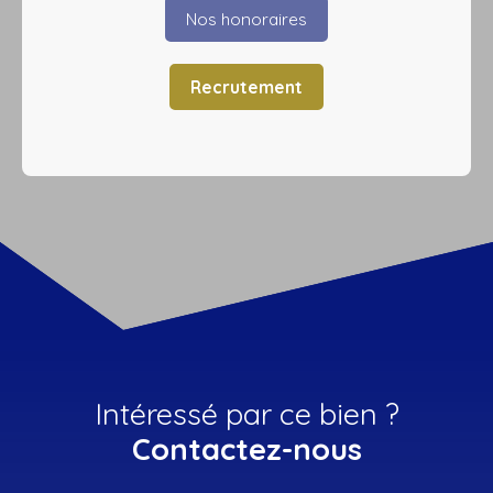
Nos honoraires
Recrutement
Intéressé par ce bien ?
Contactez-nous