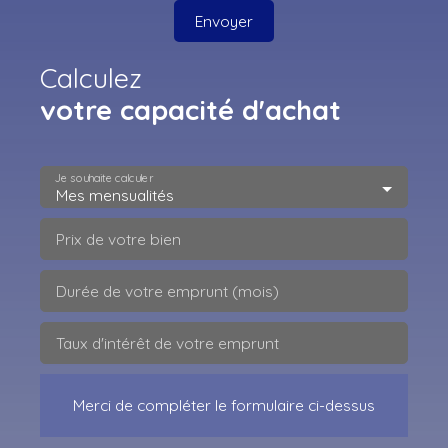
Envoyer
Calculez
votre capacité d'achat
Je souhaite calculer
Mes mensualités
Prix de votre bien
Durée de votre emprunt (mois)
Taux d'intérêt de votre emprunt
Merci de compléter le formulaire ci-dessus