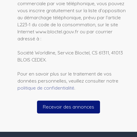
commerciale par voie téléphonique, vous pouvez
vous inscrire gratuitement sur la liste d'opposition
au démarchage téléphonique, prévu par l'article
L223-1 du code de la consommation, sur le site
Internet www.bloctel.gouv.fr ou par courrier
adressé à :
Société Worldline, Service Bloctel, CS 61311, 41013
BLOIS CEDEX.
Pour en savoir plus sur le traitement de vos
données personnelles, veuillez consulter notre
politique de confidentialité
.
Recevoir des annonces