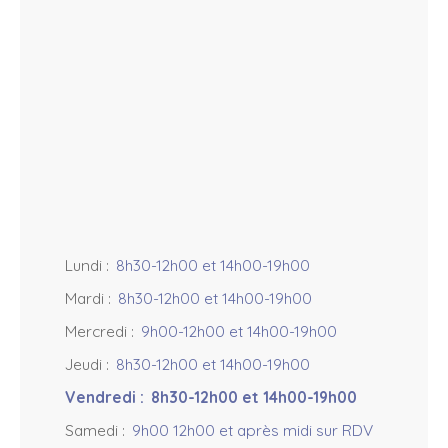
o
r
s
+
−
Lundi
:
8h30-12h00 et 14h00-19h00
Mardi
:
8h30-12h00 et 14h00-19h00
Mercredi
:
9h00-12h00 et 14h00-19h00
Jeudi
:
8h30-12h00 et 14h00-19h00
Vendredi
:
8h30-12h00 et 14h00-19h00
Samedi
:
9h00 12h00 et après midi sur RDV