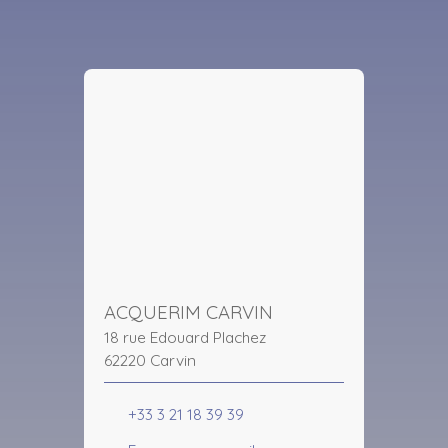
ACQUERIM CARVIN
18 rue Edouard Plachez
62220 Carvin
+33 3 21 18 39 39