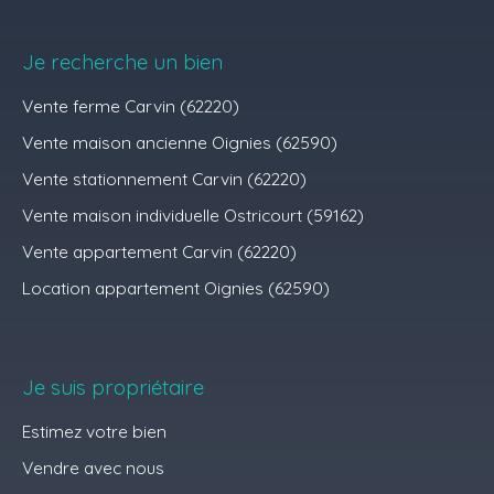
Je recherche un bien
Vente ferme Carvin (62220)
Vente maison ancienne Oignies (62590)
Vente stationnement Carvin (62220)
Vente maison individuelle Ostricourt (59162)
Vente appartement Carvin (62220)
Location appartement Oignies (62590)
Je suis propriétaire
Estimez votre bien
Vendre avec nous