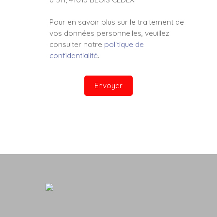
Pour en savoir plus sur le traitement de
vos données personnelles, veuillez
consulter notre
politique de
confidentialité
.
Envoyer