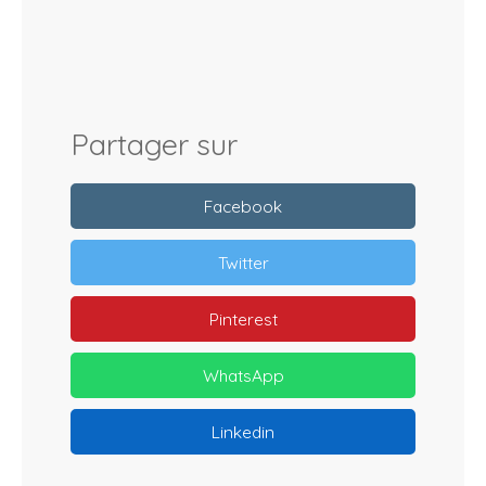
Partager sur
Facebook
Twitter
Pinterest
WhatsApp
Linkedin