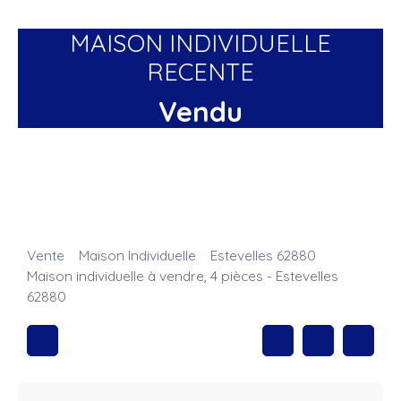
MAISON INDIVIDUELLE
RECENTE
Vendu
Vente
Maison Individuelle
Estevelles 62880
Maison individuelle à vendre, 4 pièces - Estevelles
62880