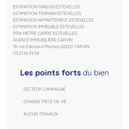
ESTIMATION MAISON ESTEVELLES
ESTIMATION TERRAIN ESTEVELLES
ESTIMATION APPARTEMENT ESTEVELLES
ESTIMATION IMMEUBLE ESTEVELLES
PRIX METRE CARRE ESTEVELLES
AGENCE IMMOBILIÈRE CARVIN
18 rue Edouard Plachez 62220 CARVIN
03.21.18.39.39
Les points forts
du bien
SECTEUR CAMPAGNE
GRANDE PIECE DE VIE
AUCUN TRAVAUX