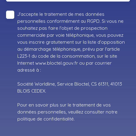
J'accepte le traitement de mes données
personnelles conformément au RGPD. Si vous ne
souhaitez pas faire l'objet de prospection
commerciale par voie téléphonique, vous pouvez
vous inscrire gratuitement sur la liste d'opposition
au démarchage téléphonique, prévu par l'article
L223-1 du code de la consommation, sur le site
Internet www.bloctel.gouv.fr ou par courrier
adressé à :
Société Worldline, Service Bloctel, CS 61311, 41013
BLOIS CEDEX.
Pour en savoir plus sur le traitement de vos
données personnelles, veuillez consulter notre
politique de confidentialité
.