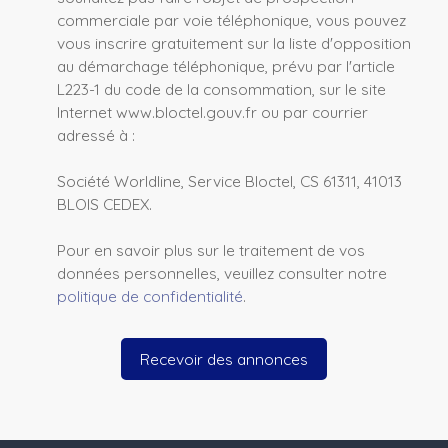
commerciale par voie téléphonique, vous pouvez
vous inscrire gratuitement sur la liste d'opposition
au démarchage téléphonique, prévu par l'article
L223-1 du code de la consommation, sur le site
Internet www.bloctel.gouv.fr ou par courrier
adressé à :
Société Worldline, Service Bloctel, CS 61311, 41013
BLOIS CEDEX.
Pour en savoir plus sur le traitement de vos
données personnelles, veuillez consulter notre
politique de confidentialité
.
Recevoir des annonces