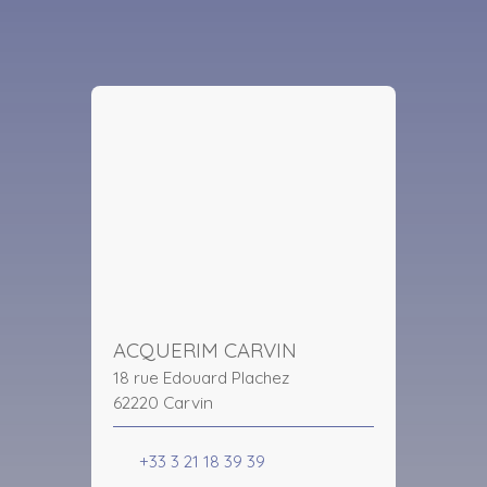
ACQUERIM CARVIN
18 rue Edouard Plachez
62220 Carvin
+33 3 21 18 39 39