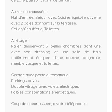
Au rez de chaussée :
Hall d'entrée, Séjour avec Cuisine équipée ouverte
avec 2 baies donnant sur la terrasse.
Cellier/Chaufferie, Toilettes.
A l'étage :
Palier desservant 3 belles chambres dont une
avec son dressing et une salle de bain
entièrement équipée d'une douche, baignoire,
meuble vasque et toilettes.
Garage avec porte automatique
Parkings privés
Double vitrage avec volets électriques
Faibles consomations énergétiques.
Coup de coeur assuée, à votre téléphone !