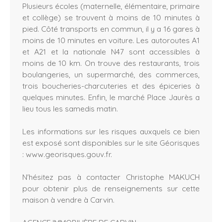
Plusieurs écoles (maternelle, élémentaire, primaire
et collège) se trouvent à moins de 10 minutes à
pied. Côté transports en commun, il y a 16 gares à
moins de 10 minutes en voiture. Les autoroutes A1
et A21 et la nationale N47 sont accessibles à
moins de 10 km. On trouve des restaurants, trois
boulangeries, un supermarché, des commerces,
trois boucheries-charcuteries et des épiceries à
quelques minutes. Enfin, le marché Place Jaurès a
lieu tous les samedis matin.
Les informations sur les risques auxquels ce bien
est exposé sont disponibles sur le site Géorisques
: www.georisques.gouv.fr.
N'hésitez pas à contacter Christophe MAKUCH
pour obtenir plus de renseignements sur cette
maison à vendre à Carvin.