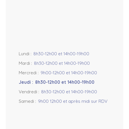
−
Lundi
:
8h30-12h00 et 14h00-19h00
Mardi
:
8h30-12h00 et 14h00-19h00
Mercredi
:
9h00-12h00 et 14h00-19h00
Jeudi
:
8h30-12h00 et 14h00-19h00
Vendredi
:
8h30-12h00 et 14h00-19h00
Samedi
:
9h00 12h00 et après midi sur RDV