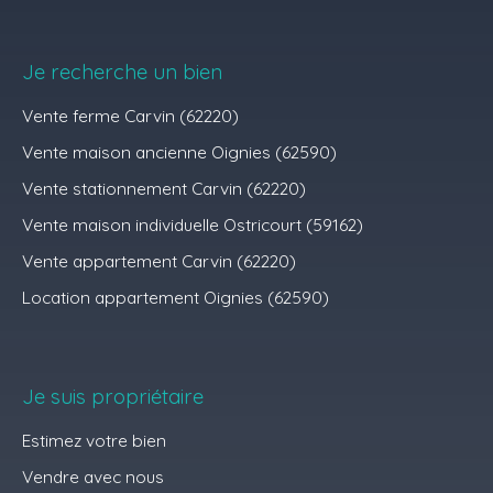
Je recherche un bien
Vente ferme Carvin (62220)
Vente maison ancienne Oignies (62590)
Vente stationnement Carvin (62220)
Vente maison individuelle Ostricourt (59162)
Vente appartement Carvin (62220)
Location appartement Oignies (62590)
Je suis propriétaire
Estimez votre bien
Vendre avec nous