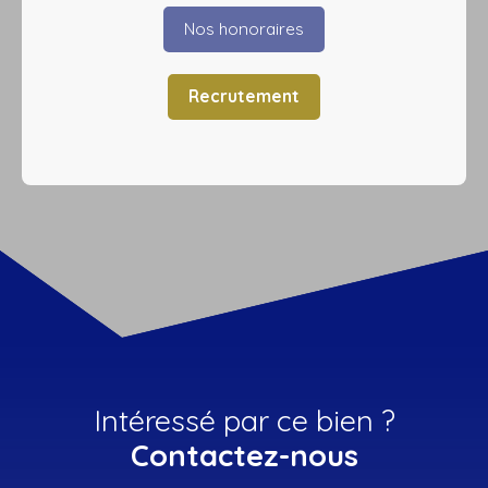
Nos honoraires
Recrutement
Intéressé par ce bien ?
Contactez-nous