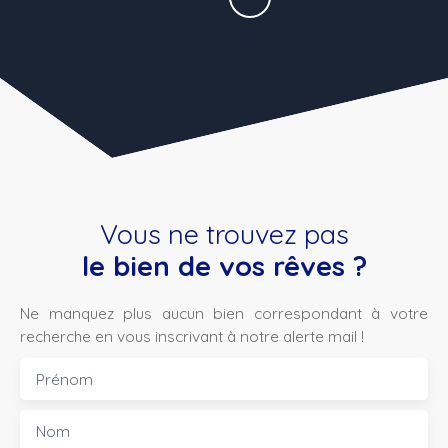
Vous ne trouvez pas
le bien de vos rêves ?
Ne manquez plus aucun bien correspondant à votre
recherche en vous inscrivant à notre alerte mail !
Prénom
Nom