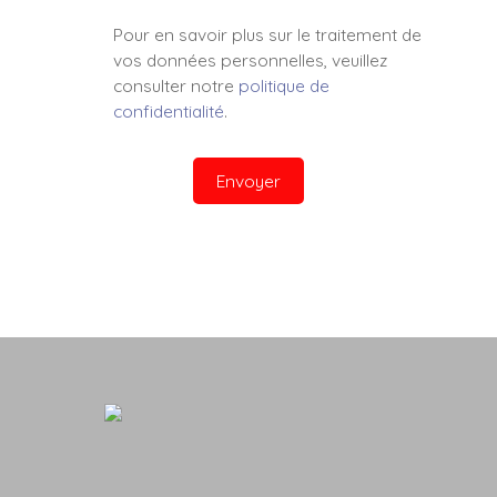
Pour en savoir plus sur le traitement de
vos données personnelles, veuillez
consulter notre
politique de
confidentialité
.
Envoyer