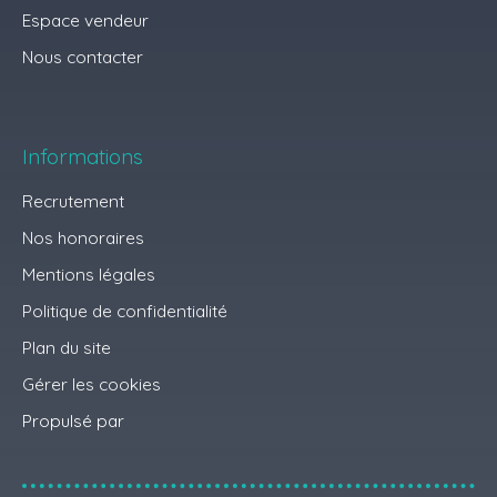
Espace vendeur
Nous contacter
Informations
Recrutement
Nos honoraires
Mentions légales
Politique de confidentialité
Plan du site
Gérer les cookies
Propulsé par