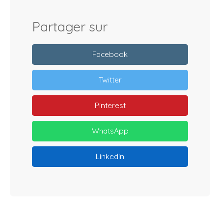
Partager sur
Facebook
Twitter
Pinterest
WhatsApp
Linkedin