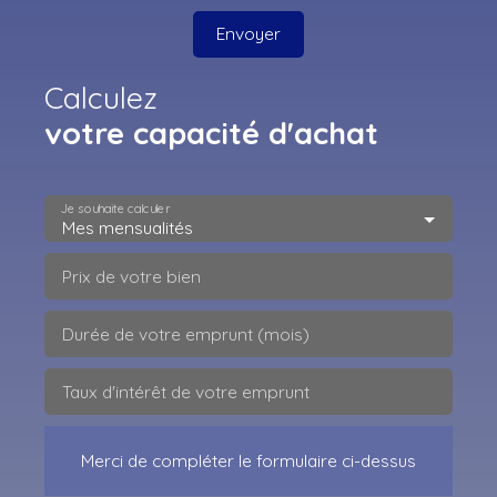
Envoyer
Calculez
votre capacité d'achat
Je souhaite calculer
Mes mensualités
Prix de votre bien
Durée de votre emprunt (mois)
Taux d'intérêt de votre emprunt
Merci de compléter le formulaire ci-dessus