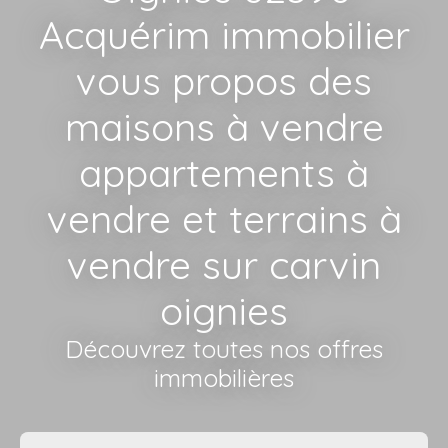
Acquérim immobilier
vous propos des
maisons à vendre
appartements à
vendre et terrains à
vendre sur carvin
oignies
Découvrez toutes nos offres
immobilières