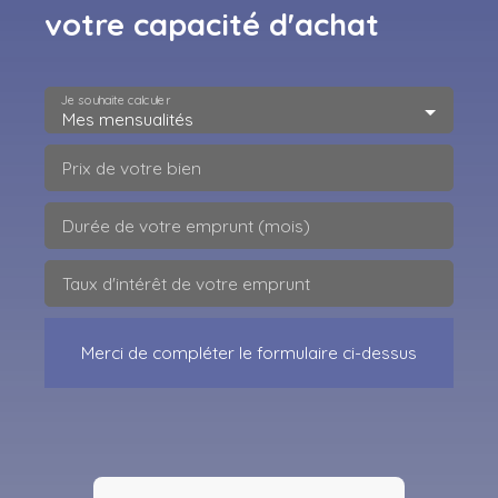
votre capacité d'achat
Je souhaite calculer
Mes mensualités
Prix de votre bien
Durée de votre emprunt (mois)
Taux d'intérêt de votre emprunt
Merci de compléter le formulaire ci-dessus