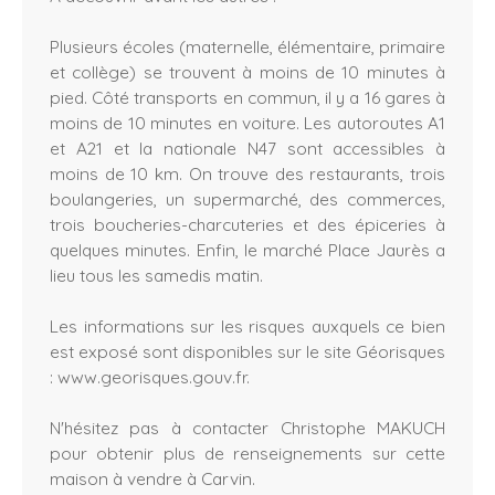
Plusieurs écoles (maternelle, élémentaire, primaire
et collège) se trouvent à moins de 10 minutes à
pied. Côté transports en commun, il y a 16 gares à
moins de 10 minutes en voiture. Les autoroutes A1
et A21 et la nationale N47 sont accessibles à
moins de 10 km. On trouve des restaurants, trois
boulangeries, un supermarché, des commerces,
trois boucheries-charcuteries et des épiceries à
quelques minutes. Enfin, le marché Place Jaurès a
lieu tous les samedis matin.
Les informations sur les risques auxquels ce bien
est exposé sont disponibles sur le site Géorisques
: www.georisques.gouv.fr.
N'hésitez pas à contacter Christophe MAKUCH
pour obtenir plus de renseignements sur cette
maison à vendre à Carvin.