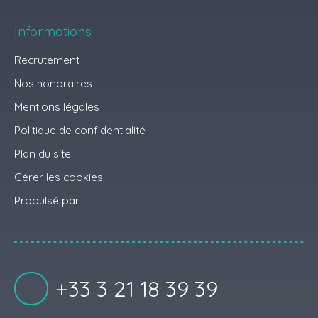
Informations
Recrutement
Nos honoraires
Mentions légales
Politique de confidentialité
Plan du site
Gérer les cookies
Propulsé par
+33 3 21 18 39 39