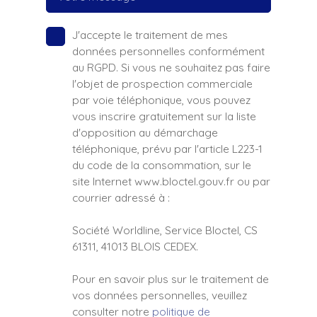
J'accepte le traitement de mes
données personnelles conformément
au RGPD. Si vous ne souhaitez pas faire
l'objet de prospection commerciale
par voie téléphonique, vous pouvez
vous inscrire gratuitement sur la liste
d'opposition au démarchage
téléphonique, prévu par l'article L223-1
du code de la consommation, sur le
site Internet www.bloctel.gouv.fr ou par
courrier adressé à :
Société Worldline, Service Bloctel, CS
61311, 41013 BLOIS CEDEX.
Pour en savoir plus sur le traitement de
vos données personnelles, veuillez
consulter notre
politique de