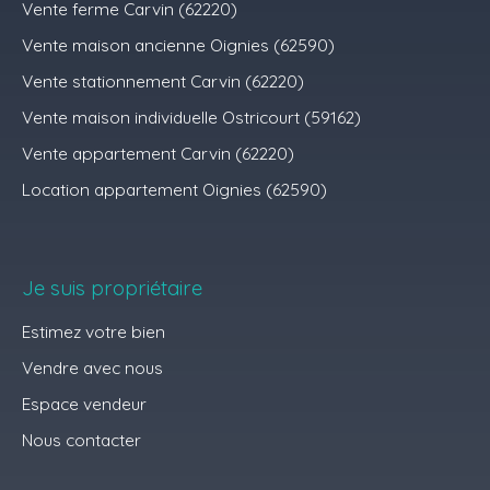
Vente ferme Carvin (62220)
Vente maison ancienne Oignies (62590)
Vente stationnement Carvin (62220)
Vente maison individuelle Ostricourt (59162)
Vente appartement Carvin (62220)
Location appartement Oignies (62590)
Je suis propriétaire
Estimez votre bien
Vendre avec nous
Espace vendeur
Nous contacter