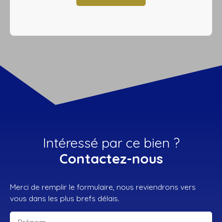
Intéressé par ce bien ?
Contactez-nous
Merci de remplir le formulaire, nous reviendrons vers
vous dans les plus brefs délais.