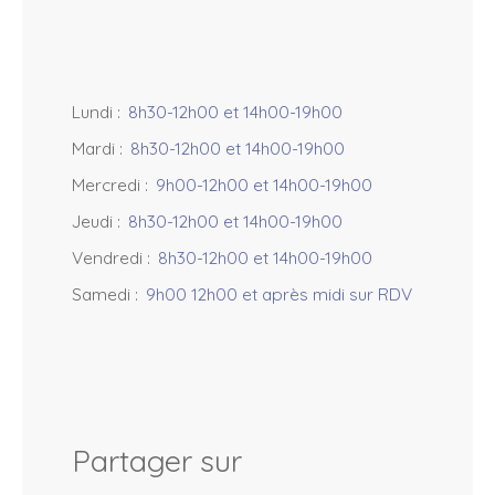
Lundi
:
8h30-12h00 et 14h00-19h00
Mardi
:
8h30-12h00 et 14h00-19h00
Mercredi
:
9h00-12h00 et 14h00-19h00
Jeudi
:
8h30-12h00 et 14h00-19h00
Vendredi
:
8h30-12h00 et 14h00-19h00
Samedi
:
9h00 12h00 et après midi sur RDV
Partager sur