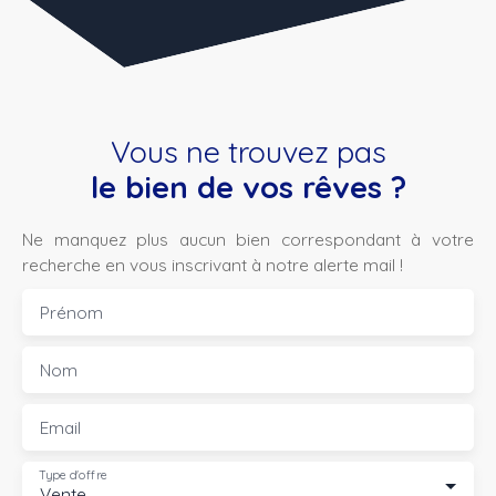
Vous ne trouvez pas
le bien de vos rêves ?
Ne manquez plus aucun bien correspondant à votre
recherche en vous inscrivant à notre alerte mail !
Prénom
Nom
Email
Type d'offre
Vente