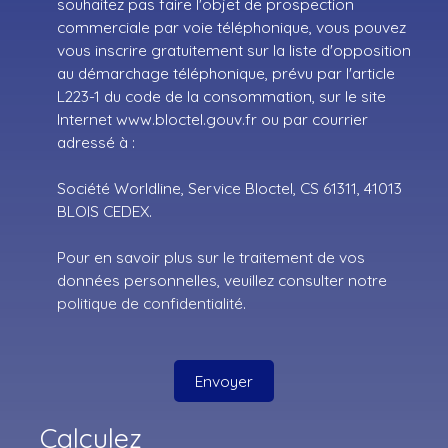
souhaitez pas faire l'objet de prospection
commerciale par voie téléphonique, vous pouvez
vous inscrire gratuitement sur la liste d'opposition
au démarchage téléphonique, prévu par l'article
L223-1 du code de la consommation, sur le site
Internet www.bloctel.gouv.fr ou par courrier
adressé à :
Société Worldline, Service Bloctel, CS 61311, 41013
BLOIS CEDEX.
Pour en savoir plus sur le traitement de vos
données personnelles, veuillez consulter notre
politique de confidentialité
.
Envoyer
Calculez