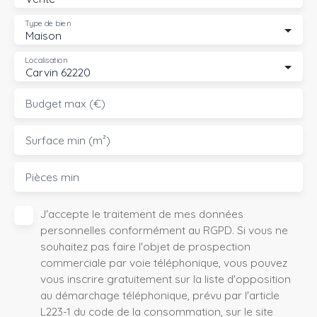
Type de bien
Maison
Localisation
Carvin 62220
Budget max (€)
Surface min (m²)
Pièces min
J'accepte le traitement de mes données
personnelles conformément au RGPD. Si vous ne
souhaitez pas faire l'objet de prospection
commerciale par voie téléphonique, vous pouvez
vous inscrire gratuitement sur la liste d'opposition
au démarchage téléphonique, prévu par l'article
L223-1 du code de la consommation, sur le site