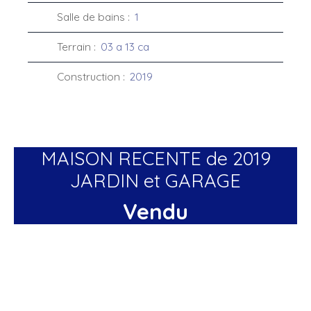
Salle de bains
:
1
Terrain
:
03 a 13 ca
Construction
:
2019
MAISON RECENTE de 2019
JARDIN et GARAGE
Vendu