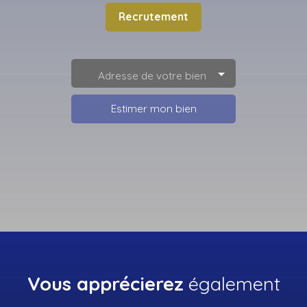
Recrutement
Adresse de votre bien
Estimer mon bien
Vous apprécierez
également