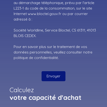
au démarchage téléphonique, prévu par l'article
L223-1 du code de la consommation, sur le site
Internet www.bloctel.gouv.fr ou par courrier
adressé à :
Société Worldline, Service Bloctel, CS 61311, 41013
BLOIS CEDEX.
Pour en savoir plus sur le traitement de vos
données personnelles, veuillez consulter notre
politique de confidentialité
.
Envoyer
Calculez
votre capacité d'achat