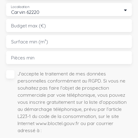
Localisation
Carvin 62220
Budget max (€)
Surface min (m²)
Pièces min
J'accepte le traitement de mes données
personnelles conformément au RGPD. Si vous ne
souhaitez pas faire l'objet de prospection
commerciale par voie téléphonique, vous pouvez
vous inscrire gratuitement sur la liste d'opposition
au démarchage téléphonique, prévu par l'article
L223-1 du code de la consommation, sur le site
Internet www.bloctel.gouv.fr ou par courrier
adressé à :