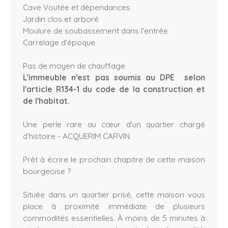
Cave Voutée et dépendances
Jardin clos et arboré
Moulure de soubassement dans l'entrée
Carrelage d'époque
Pas de moyen de chauffage
L'immeuble n'est pas soumis au DPE selon
l'article R134-1 du code de la construction et
de l'habitat.
Une perle rare au cœur d'un quartier chargé
d'histoire - ACQUERIM CARVIN
Prêt à écrire le prochain chapitre de cette maison
bourgeoise ?
Située dans un quartier prisé, cette maison vous
place à proximité immédiate de plusieurs
commodités essentielles. À moins de 5 minutes à