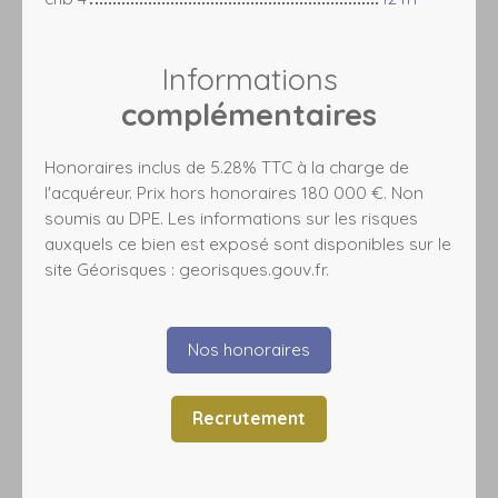
Informations
complémentaires
Honoraires inclus de 5.28% TTC à la charge de
l'acquéreur. Prix hors honoraires 180 000 €. Non
soumis au DPE. Les informations sur les risques
auxquels ce bien est exposé sont disponibles sur le
site Géorisques : georisques.gouv.fr.
Nos honoraires
Recrutement