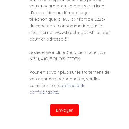
vous inscrire gratuitement sur la liste
d'opposition au démarchage
téléphonique, prévu par l'article L223-1
du code de la consommation, sur le
site Internet www.bloctel.gouv.fr ou par
courrier adressé à :
Société Worldline, Service Bloctel, CS
61311, 41013 BLOIS CEDEX.
Pour en savoir plus sur le traitement de
vos données personnelles, veuillez
consulter notre
politique de
confidentialité
.
Envoyer