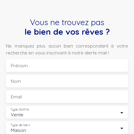
Vous ne trouvez pas
le bien de vos rêves ?
Ne manquez plus aucun bien correspondant à votre
recherche en vous inscrivant à notre alerte mail !
Prénom
Nom
Email
Type d'offre
Vente
Type de bien
Maison