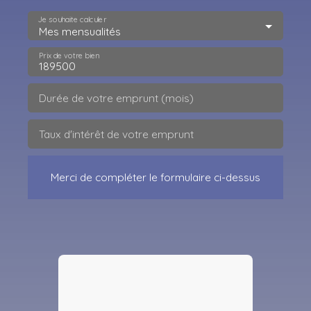
Je souhaite calculer
Mes mensualités
Prix de votre bien
Durée de votre emprunt (mois)
Taux d'intérêt de votre emprunt
Merci de compléter le formulaire ci-dessus