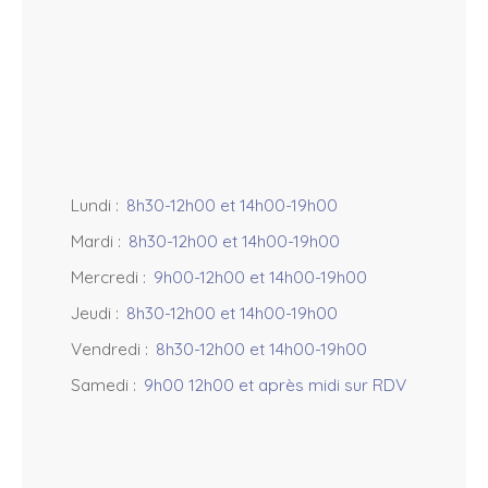
−
Lundi
:
8h30-12h00 et 14h00-19h00
Mardi
:
8h30-12h00 et 14h00-19h00
Mercredi
:
9h00-12h00 et 14h00-19h00
Jeudi
:
8h30-12h00 et 14h00-19h00
Vendredi
:
8h30-12h00 et 14h00-19h00
Samedi
:
9h00 12h00 et après midi sur RDV