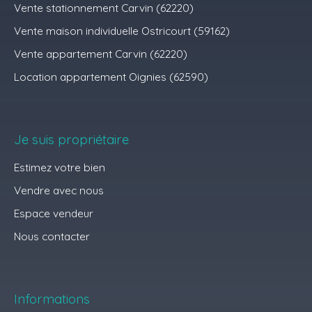
Vente stationnement Carvin (62220)
Vente maison individuelle Ostricourt (59162)
Vente appartement Carvin (62220)
Location appartement Oignies (62590)
Je suis propriétaire
Estimez votre bien
Vendre avec nous
Espace vendeur
Nous contacter
Informations