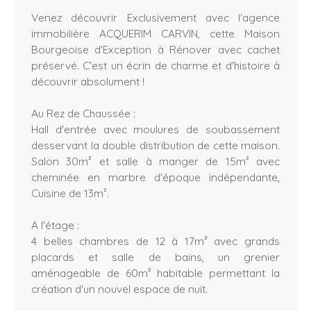
Venez découvrir Exclusivement avec l'agence
immobilière ACQUERIM CARVIN, cette Maison
Bourgeoise d'Exception à Rénover avec cachet
préservé. C'est un écrin de charme et d'histoire à
découvrir absolument !
Au Rez de Chaussée :
Hall d'entrée avec moulures de soubassement
desservant la double distribution de cette maison.
Salon 30m² et salle à manger de 15m² avec
cheminée en marbre d'époque indépendante,
Cuisine de 13m².
A l'étage :
4 belles chambres de 12 à 17m² avec grands
placards et salle de bains, un grenier
aménageable de 60m² habitable permettant la
création d'un nouvel espace de nuit.