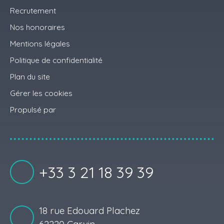
Recrutement
Nos honoraires
Mentions légales
Politique de confidentialité
Plan du site
Gérer les cookies
Propulsé par
+33 3 21 18 39 39
18 rue Edouard Plachez