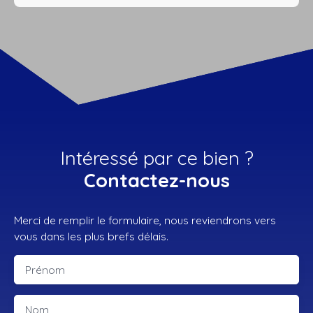
Intéressé par ce bien ?
Contactez-nous
Merci de remplir le formulaire, nous reviendrons vers
vous dans les plus brefs délais.
Prénom
Nom