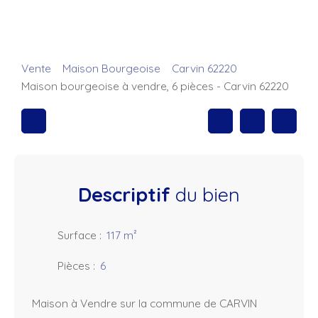
Vente
Maison Bourgeoise
Carvin 62220
Maison bourgeoise à vendre, 6 pièces - Carvin 62220
Descriptif
du bien
Surface
:
117
m²
Pièces
:
6
Maison à Vendre sur la commune de CARVIN