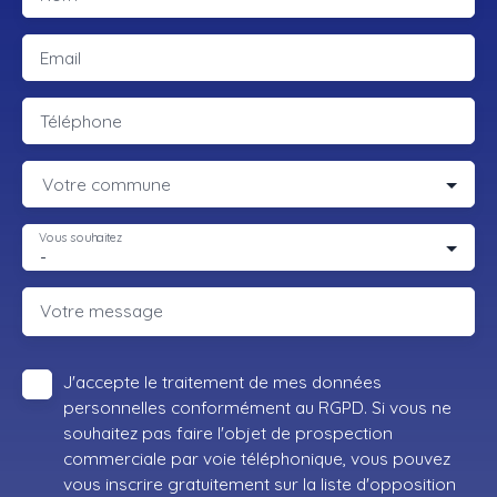
Email
Téléphone
Votre commune
Vous souhaitez
-
Votre message
J'accepte le traitement de mes données
personnelles conformément au RGPD. Si vous ne
souhaitez pas faire l'objet de prospection
commerciale par voie téléphonique, vous pouvez
vous inscrire gratuitement sur la liste d'opposition