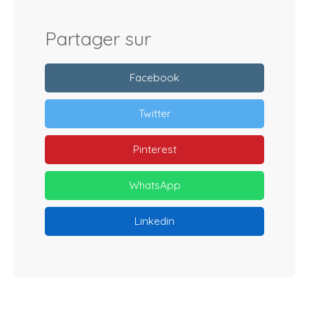
Partager sur
Facebook
Twitter
Pinterest
WhatsApp
Linkedin