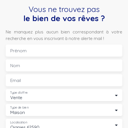
Vous ne trouvez pas
le bien de vos rêves ?
Ne manquez plus aucun bien correspondant à votre
recherche en vous inscrivant à notre alerte mail !
Prénom
Nom
Email
Type d'offre
Vente
Type de bien
Maison
Localisation
Oignies 62590