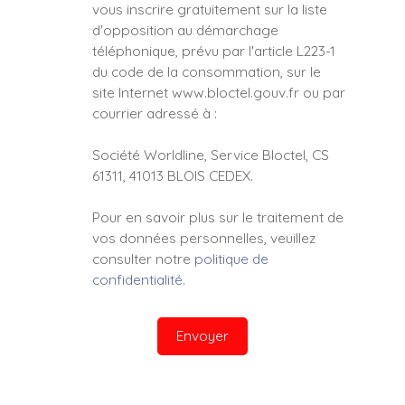
vous inscrire gratuitement sur la liste
d'opposition au démarchage
téléphonique, prévu par l'article L223-1
du code de la consommation, sur le
site Internet www.bloctel.gouv.fr ou par
courrier adressé à :
Société Worldline, Service Bloctel, CS
61311, 41013 BLOIS CEDEX.
Pour en savoir plus sur le traitement de
vos données personnelles, veuillez
consulter notre
politique de
confidentialité
.
Envoyer