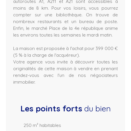
autoroutes A1, A211 et A21 sont accessibles à
moins de 8 km. Pour vos loisirs, vous pourrez
compter sur une bibliothèque. On trouve de
nombreux restaurants et un bureau de poste.
Enfin, le marché Place de la 4e république anime
les environs toutes les semaines le mardi matin.
La maison est proposée à l'achat pour 399 000 €
(5 % à la charge de l'acquéreur).
Votre agence vous invite à découvrir toutes les
originalités de cette maison à vendre en prenant
rendez-vous avec l'un de nos négociateurs
immobilier.
Les points forts
du bien
250 m² habitables