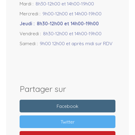
Mardi
:
8h30-12h00 et 14h00-19h00
Mercredi
:
9h00-12h00 et 14h00-19h00
Jeudi
:
8h30-12h00 et 14h00-19h00
Vendredi
:
8h30-12h00 et 14h00-19h00
Samedi
:
9h00 12h00 et après midi sur RDV
Partager sur
Facebook
Twitter