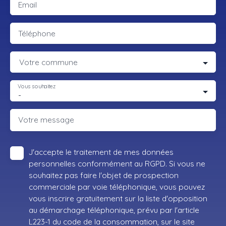
Email
Téléphone
Votre commune
Vous souhaitez
-
Votre message
J'accepte le traitement de mes données
personnelles conformément au RGPD. Si vous ne
souhaitez pas faire l'objet de prospection
commerciale par voie téléphonique, vous pouvez
vous inscrire gratuitement sur la liste d'opposition
au démarchage téléphonique, prévu par l'article
L223-1 du code de la consommation, sur le site