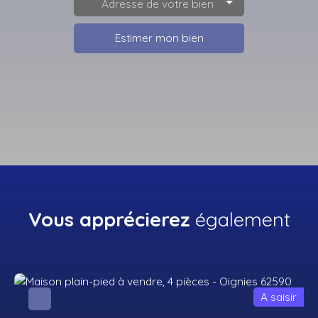
Adresse de votre bien
Estimer mon bien
Vous apprécierez
également
A saisir