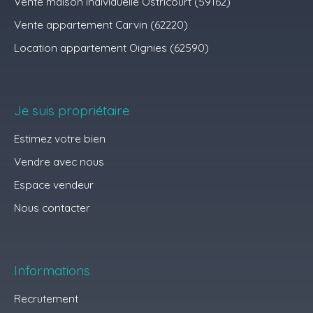
Vente maison individuelle Ostricourt (59162)
Vente appartement Carvin (62220)
Location appartement Oignies (62590)
Je suis propriétaire
Estimez votre bien
Vendre avec nous
Espace vendeur
Nous contacter
Informations
Recrutement