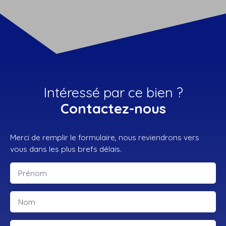
Intéressé par ce bien ?
Contactez-nous
Merci de remplir le formulaire, nous reviendrons vers
vous dans les plus brefs délais.
Prénom
Nom