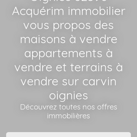
Acquérim immobilier
vous propos des
maisons à vendre
appartements à
vendre et terrains à
vendre sur carvin
oignies
Découvrez toutes nos offres
immobilières