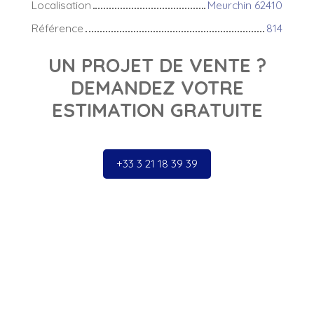
Localisation
Meurchin 62410
Référence
814
UN PROJET DE VENTE ?
DEMANDEZ VOTRE
ESTIMATION GRATUITE
+33 3 21 18 39 39