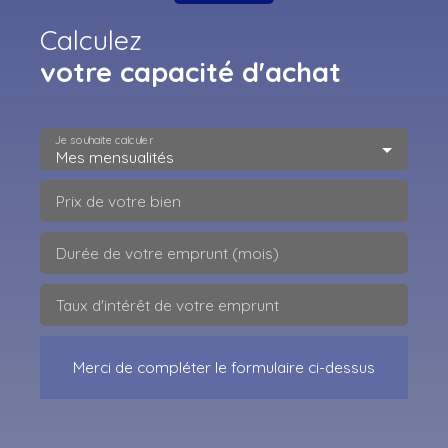
Calculez
votre capacité d'achat
Je souhaite calculer
Mes mensualités
Prix de votre bien
Durée de votre emprunt (mois)
Taux d'intérêt de votre emprunt
Merci de compléter le formulaire ci-dessus