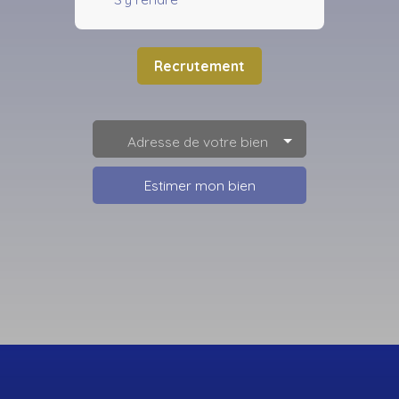
Recrutement
Adresse de votre bien
Estimer mon bien