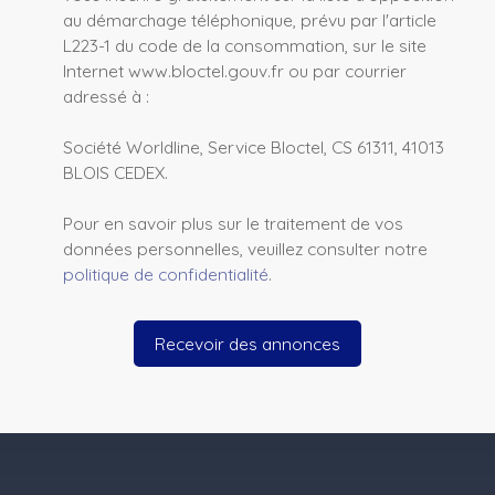
au démarchage téléphonique, prévu par l'article
L223-1 du code de la consommation, sur le site
Internet www.bloctel.gouv.fr ou par courrier
adressé à :
Société Worldline, Service Bloctel, CS 61311, 41013
BLOIS CEDEX.
Pour en savoir plus sur le traitement de vos
données personnelles, veuillez consulter notre
politique de confidentialité
.
Recevoir des annonces