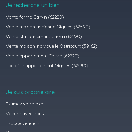
Je recherche un bien
Vente ferme Carvin (62220)
Vente maison ancienne Oignies (62590)
Vente stationnement Carvin (62220)
Vente maison individuelle Ostricourt (59162)
Vente appartement Carvin (62220)
Location appartement Oignies (62590)
Je suis propriétaire
Estimez votre bien
Vendre avec nous
Espace vendeur