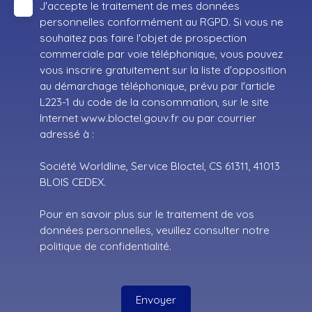
J'accepte le traitement de mes données
personnelles conformément au RGPD. Si vous ne
souhaitez pas faire l'objet de prospection
commerciale par voie téléphonique, vous pouvez
vous inscrire gratuitement sur la liste d'opposition
au démarchage téléphonique, prévu par l'article
L223-1 du code de la consommation, sur le site
Internet www.bloctel.gouv.fr ou par courrier
adressé à :
Société Worldline, Service Bloctel, CS 61311, 41013
BLOIS CEDEX.
Pour en savoir plus sur le traitement de vos
données personnelles, veuillez consulter notre
politique de confidentialité
.
Envoyer