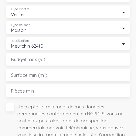
Type d'offre
Vente
Type de bien
Maison
Localisation
Meurchin 62410
Budget max (€)
Surface min (m²)
Pièces min
J'accepte le traitement de mes données
personnelles conformément au RGPD. Si vous ne
souhaitez pas faire l'objet de prospection
commerciale par voie téléphonique, vous pouvez
vous inscrire gratuitement sur la liste d'opposition