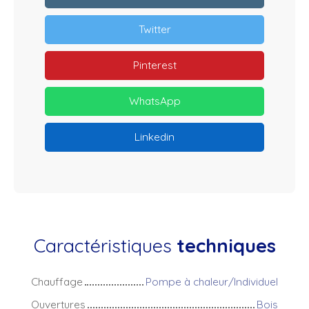
Twitter
Pinterest
WhatsApp
Linkedin
Caractéristiques
techniques
Chauffage
Pompe à chaleur/Individuel
Ouvertures
Bois