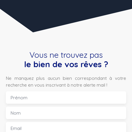
Vous ne trouvez pas
le bien de vos rêves ?
Ne manquez plus aucun bien correspondant à votre
recherche en vous inscrivant à notre alerte mail !
Prénom
Nom
Email