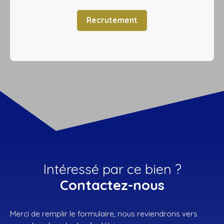
Recrutement
Intéressé par ce bien ?
Contactez-nous
Merci de remplir le formulaire, nous reviendrons vers