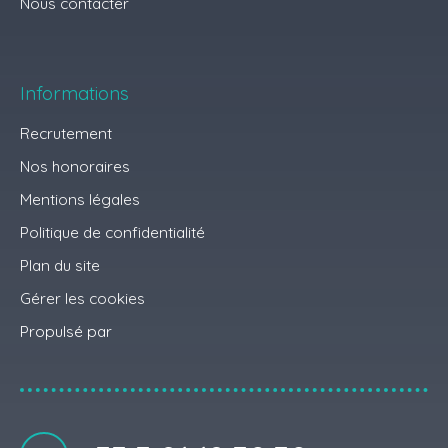
Nous contacter
Informations
Recrutement
Nos honoraires
Mentions légales
Politique de confidentialité
Plan du site
Gérer les cookies
Propulsé par