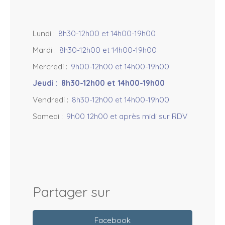
Lundi
:
8h30-12h00 et 14h00-19h00
Mardi
:
8h30-12h00 et 14h00-19h00
Mercredi
:
9h00-12h00 et 14h00-19h00
Jeudi
:
8h30-12h00 et 14h00-19h00
Vendredi
:
8h30-12h00 et 14h00-19h00
Samedi
:
9h00 12h00 et après midi sur RDV
Partager sur
Facebook