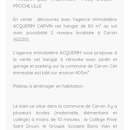
PROCHE LILLE
En vente : découvrez avec l'agence immobilière
ACQUERIM CARVIN cet hangar de 80 m² au sol
avec possibilité 2 niveaux localisée à Carvin
(62220).
L'agence immobilière ACQUERIM vous propose à
la vente cet hangar à rénovée avec jardin et
garage et parking sur la commune de Carvin. Cet
immeuble est bâti sur environ 400m².
Plateau à aménager en habitation
Le bien se situe dans la commune de Carvin. Il y a
plusieurs écoles (maternelle, élémentaire et
collège) à moins de 10 minutes : le Collège Privé
Saint Druon, le Groupe Scolaire Boris Vian et