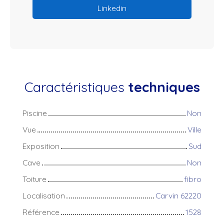
Linkedin
Caractéristiques
techniques
Piscine
Non
Vue
Ville
Exposition
Sud
Cave
Non
Toiture
fibro
Localisation
Carvin 62220
Référence
1528