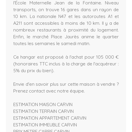
l'École Maternelle Jean de la Fontaine. Niveau
transports, on trouve 16 gares dans un rayon de
10 km. La nationale N47 et les autoroutes A1 et
A211 sont accessibles à moins de 10 km. Il y a de
nombreux restaurants à proximité du logement.
Enfin, le marché Place Jaurès anime le quartier
toutes les semaines le samedi matin.
Ce hangar est proposé à l'achat pour 105 000 €
(honoraires TTC inclus à la charge de l'acquéreur :
5% du prix du bien).
Envie d'en savoir plus sur cette maison à vendre ?
Prenez contact avec notre équipe.
ESTIMATION MAISON CARVIN
ESTIMATION TERRAIN CARVIN
ESTIMATION APPARTEMENT CARVIN
ESTIMATION IMMEUBLE CARVIN
PRIX METRE CARRE CARVIN