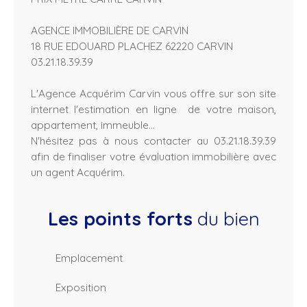
AGENCE IMMOBILIÈRE DE CARVIN
18 RUE EDOUARD PLACHEZ 62220 CARVIN
03.21.18.39.39
L'Agence Acquérim Carvin vous offre sur son site
internet l'estimation en ligne de votre maison,
appartement, immeuble...
N'hésitez pas à nous contacter au 03.21.18.39.39
afin de finaliser votre évaluation immobilière avec
un agent Acquérim.
Les points forts
du bien
Emplacement
Exposition