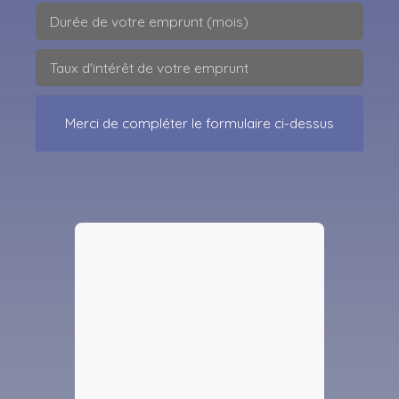
Durée de votre emprunt (mois)
Taux d'intérêt de votre emprunt
Merci de compléter le formulaire ci-dessus