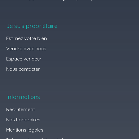
Je suis propriétaire
Estimez votre bien
Vendre avec nous
Espace vendeur
Nous contacter
Informations
Recrutement
Nos honoraires
Mentions légales