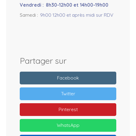
Vendredi
:
8h30-12h00 et 14h00-19h00
Samedi
:
9h00 12h00 et après midi sur RDV
Partager sur
Facebook
Twitter
Pinterest
WhatsApp