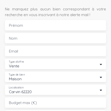
Ne manquez plus aucun bien correspondant à votre
recherche en vous inscrivant à notre alerte mail !
Prénom
Nom
Email
Type d'offre
Vente
Type de bien
Maison
Localisation
Carvin 62220
Budget max (€)