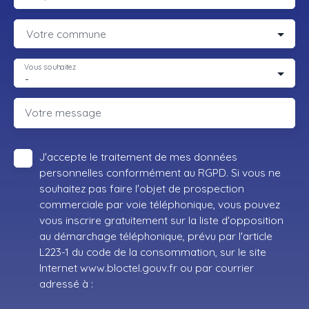
Votre commune
Vous souhaitez
-
Votre message
J'accepte le traitement de mes données
personnelles conformément au RGPD. Si vous ne
souhaitez pas faire l'objet de prospection
commerciale par voie téléphonique, vous pouvez
vous inscrire gratuitement sur la liste d'opposition
au démarchage téléphonique, prévu par l'article
L223-1 du code de la consommation, sur le site
Internet www.bloctel.gouv.fr ou par courrier
adressé à :