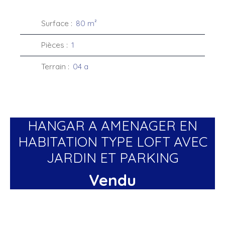
Surface
:
80
m²
Pièces
:
1
Terrain
:
04 a
HANGAR A AMENAGER EN
HABITATION TYPE LOFT AVEC
JARDIN ET PARKING
Vendu