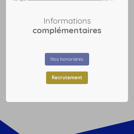
Informations
complémentaires
Nos honoraires
Recrutement