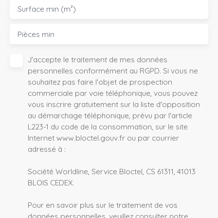
Surface min (m²)
Pièces min
J'accepte le traitement de mes données
personnelles conformément au RGPD. Si vous ne
souhaitez pas faire l'objet de prospection
commerciale par voie téléphonique, vous pouvez
vous inscrire gratuitement sur la liste d'opposition
au démarchage téléphonique, prévu par l'article
L223-1 du code de la consommation, sur le site
Internet www.bloctel.gouv.fr ou par courrier
adressé à :
Société Worldline, Service Bloctel, CS 61311, 41013
BLOIS CEDEX.
Pour en savoir plus sur le traitement de vos
données personnelles, veuillez consulter notre