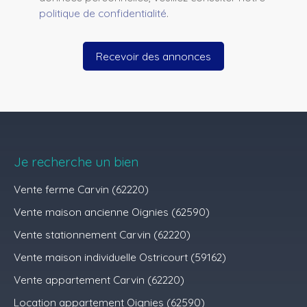
politique de confidentialité
.
Recevoir des annonces
Je recherche un bien
Vente ferme Carvin (62220)
Vente maison ancienne Oignies (62590)
Vente stationnement Carvin (62220)
Vente maison individuelle Ostricourt (59162)
Vente appartement Carvin (62220)
Location appartement Oignies (62590)