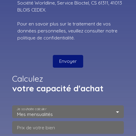
Société Worldline, Service Bloctel, CS 61311, 41013
BLOIS CEDEX.
Pour en savoir plus sur le traitement de vos
données personnelles, veuillez consulter notre
politique de confidentialité
.
Envoyer
Calculez
votre capacité d'achat
Je souhaite calculer
Mes mensualités
Prix de votre bien