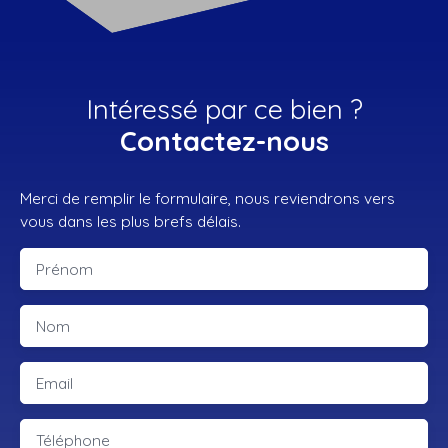
Intéressé par ce bien ?
Contactez-nous
Merci de remplir le formulaire, nous reviendrons vers
vous dans les plus brefs délais.
Prénom
Nom
Email
Téléphone