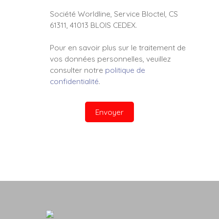
Société Worldline, Service Bloctel, CS
61311, 41013 BLOIS CEDEX.
Pour en savoir plus sur le traitement de
vos données personnelles, veuillez
consulter notre
politique de
confidentialité
.
Envoyer