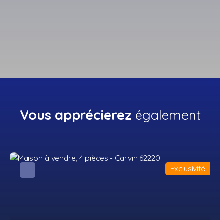
Vous apprécierez
également
Exclusivité