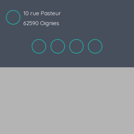
10 rue Pasteur
62590 Oignies