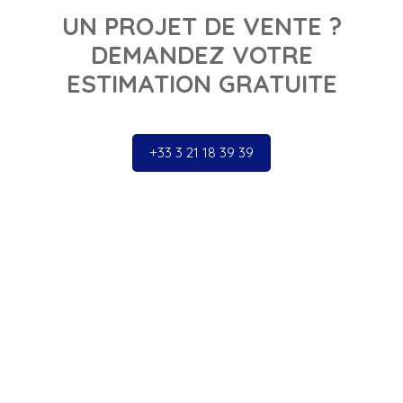
UN PROJET DE VENTE ?
DEMANDEZ VOTRE
ESTIMATION GRATUITE
+33 3 21 18 39 39