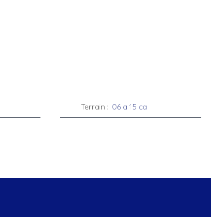
Terrain
:
06 a 15 ca