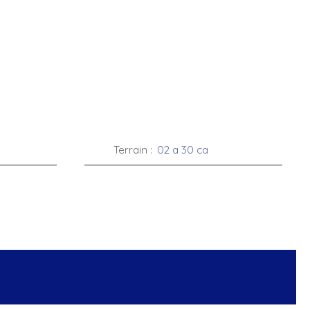
Terrain
:
02 a 30 ca