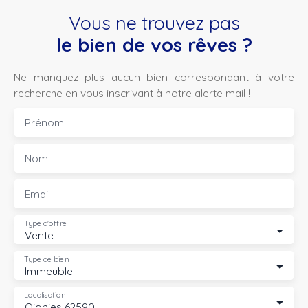
Vous ne trouvez pas
le bien de vos rêves ?
Ne manquez plus aucun bien correspondant à votre
recherche en vous inscrivant à notre alerte mail !
Prénom
Nom
Email
Type d'offre
Vente
Type de bien
Immeuble
Localisation
Oignies 62590