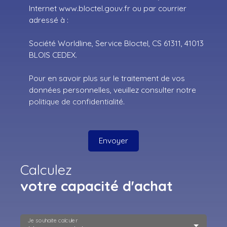
Internet www.bloctel.gouv.fr ou par courrier
adressé à :
Société Worldline, Service Bloctel, CS 61311, 41013
BLOIS CEDEX.
Pour en savoir plus sur le traitement de vos
données personnelles, veuillez consulter notre
politique de confidentialité
.
Envoyer
Calculez
votre capacité d'achat
Je souhaite calculer