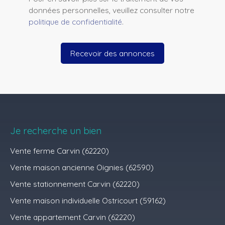
données personnelles, veuillez consulter notre
politique de confidentialité
.
Recevoir des annonces
Je recherche un bien
Vente ferme Carvin (62220)
Vente maison ancienne Oignies (62590)
Vente stationnement Carvin (62220)
Vente maison individuelle Ostricourt (59162)
Vente appartement Carvin (62220)