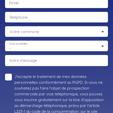
Email
Téléphone
Votre commune
Vous souhaitez
-
Votre message
J'accepte le traitement de mes données
personnelles conformément au RGPD. Si vous ne
souhaitez pas faire l'objet de prospection
commerciale par voie téléphonique, vous pouvez
vous inscrire gratuitement sur la liste d'opposition
au démarchage téléphonique, prévu par l'article
L223-1 du code de la consommation, sur le site