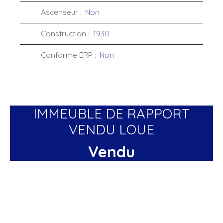
Ascenseur
:
Non
Construction
:
1930
Conforme ERP
:
Non
IMMEUBLE DE RAPPORT
VENDU LOUE
Vendu