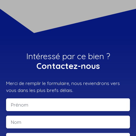
Intéressé par ce bien ?
Contactez-nous
Merci de remplir le formulaire, nous reviendrons vers
vous dans les plus brefs délais.
Prénom
Nom