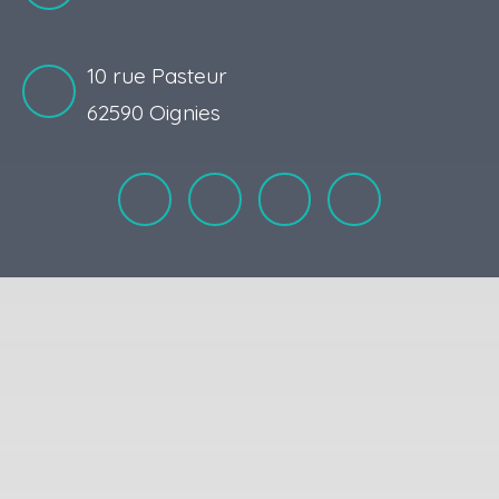
10 rue Pasteur
62590 Oignies