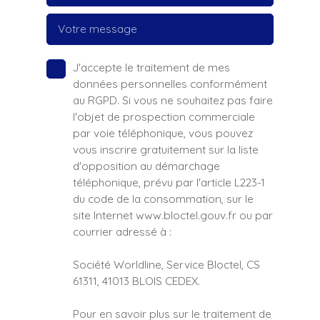
Votre message
J'accepte le traitement de mes
données personnelles conformément
au RGPD. Si vous ne souhaitez pas faire
l'objet de prospection commerciale
par voie téléphonique, vous pouvez
vous inscrire gratuitement sur la liste
d'opposition au démarchage
téléphonique, prévu par l'article L223-1
du code de la consommation, sur le
site Internet www.bloctel.gouv.fr ou par
courrier adressé à :
Société Worldline, Service Bloctel, CS
61311, 41013 BLOIS CEDEX.
Pour en savoir plus sur le traitement de