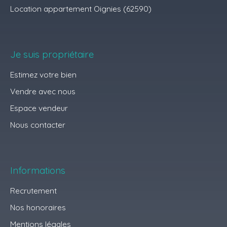
Location appartement Oignies (62590)
Je suis propriétaire
Estimez votre bien
Vendre avec nous
Espace vendeur
Nous contacter
Informations
Recrutement
Nos honoraires
Mentions légales