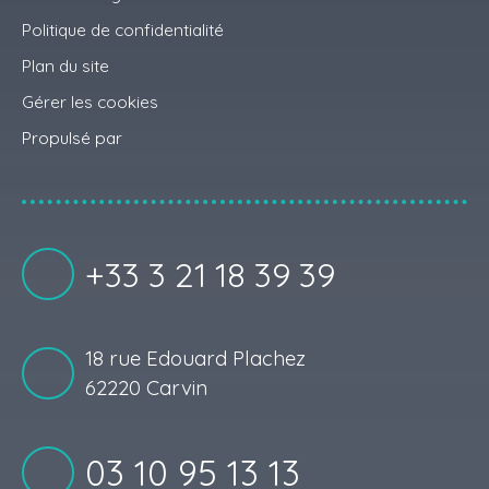
Politique de confidentialité
Plan du site
Gérer les cookies
Propulsé par
+33 3 21 18 39 39
18 rue Edouard Plachez
62220 Carvin
03 10 95 13 13