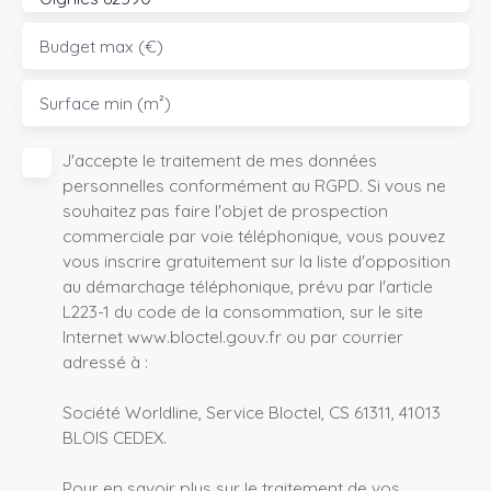
Budget max (€)
Surface min (m²)
J'accepte le traitement de mes données
personnelles conformément au RGPD. Si vous ne
souhaitez pas faire l'objet de prospection
commerciale par voie téléphonique, vous pouvez
vous inscrire gratuitement sur la liste d'opposition
au démarchage téléphonique, prévu par l'article
L223-1 du code de la consommation, sur le site
Internet www.bloctel.gouv.fr ou par courrier
adressé à :
Société Worldline, Service Bloctel, CS 61311, 41013
BLOIS CEDEX.
Pour en savoir plus sur le traitement de vos