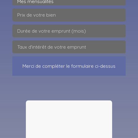
Mes mensualités
Prix de votre bien
Durée de votre emprunt (mois)
Taux d'intérêt de votre emprunt
Merci de compléter le formulaire ci-dessus