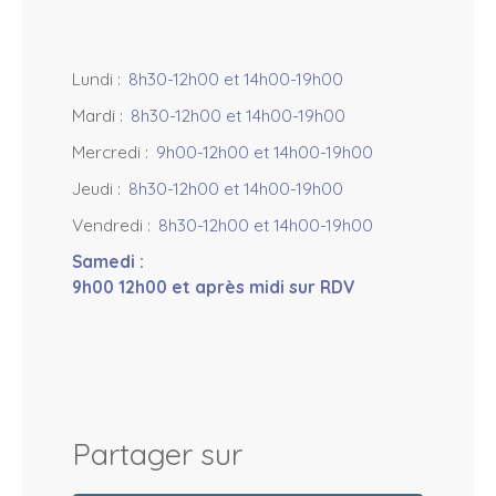
Lundi
:
8h30-12h00 et 14h00-19h00
Mardi
:
8h30-12h00 et 14h00-19h00
Mercredi
:
9h00-12h00 et 14h00-19h00
Jeudi
:
8h30-12h00 et 14h00-19h00
Vendredi
:
8h30-12h00 et 14h00-19h00
Samedi
:
9h00 12h00 et après midi sur RDV
Partager sur