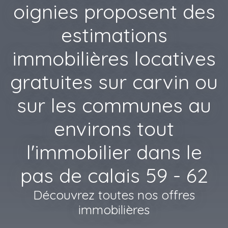
oignies proposent des
estimations
immobilières locatives
gratuites sur carvin ou
sur les communes au
environs tout
l'immobilier dans le
pas de calais 59 - 62
Découvrez toutes nos offres
immobilières