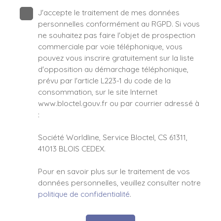
J'accepte le traitement de mes données
personnelles conformément au RGPD. Si vous
ne souhaitez pas faire l'objet de prospection
commerciale par voie téléphonique, vous
pouvez vous inscrire gratuitement sur la liste
d'opposition au démarchage téléphonique,
prévu par l'article L223-1 du code de la
consommation, sur le site Internet
www.bloctel.gouv.fr ou par courrier adressé à
:
Société Worldline, Service Bloctel, CS 61311,
41013 BLOIS CEDEX.
Pour en savoir plus sur le traitement de vos
données personnelles, veuillez consulter notre
politique de confidentialité
.