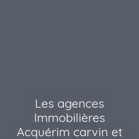
Les agences
Immobilières
Acquérim carvin et