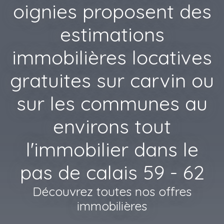
oignies proposent des
estimations
immobilières locatives
gratuites sur carvin ou
sur les communes au
environs tout
l'immobilier dans le
pas de calais 59 - 62
Découvrez toutes nos offres
immobilières