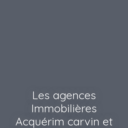
Les agences
Immobilières
Acquérim carvin et