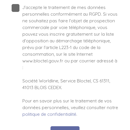
J'accepte le traitement de mes données
personnelles conformément au RGPD. Si vous
ne souhaitez pas faire l'objet de prospection
commerciale par voie téléphonique, vous
pouvez vous inscrire gratuitement sur la liste
d'opposition au démarchage téléphonique,
prévu par l'article L223-1 du code de la
consommation, sur le site Internet
www.bloctel.gouv.fr ou par courrier adressé à
:
Société Worldline, Service Bloctel, CS 61311,
41013 BLOIS CEDEX.
Pour en savoir plus sur le traitement de vos
données personnelles, veuillez consulter notre
politique de confidentialité
.