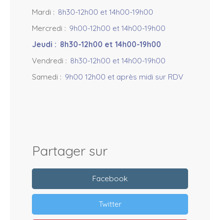
Mardi
:
8h30-12h00 et 14h00-19h00
Mercredi
:
9h00-12h00 et 14h00-19h00
Jeudi
:
8h30-12h00 et 14h00-19h00
Vendredi
:
8h30-12h00 et 14h00-19h00
Samedi
:
9h00 12h00 et après midi sur RDV
Partager sur
Facebook
Twitter