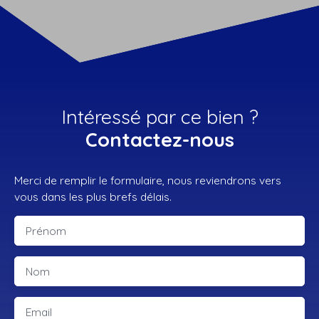
Intéressé par ce bien ?
Contactez-nous
Merci de remplir le formulaire, nous reviendrons vers
vous dans les plus brefs délais.
Prénom
Nom
Email