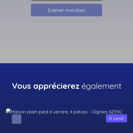
Estimer mon bien
Vous apprécierez
également
A saisir