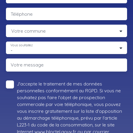
Téléphone
Votre commune
Vous souhaitez
-
Votre message
J'accepte le traitement de mes données
personnelles conformément au RGPD. Si vous ne
souhaitez pas faire l'objet de prospection
commerciale par voie téléphonique, vous pouvez
vous inscrire gratuitement sur la liste d'opposition
au démarchage téléphonique, prévu par l'article
L223-1 du code de la consommation, sur le site
Internet www.bloctel.gouv.fr ou par courrier