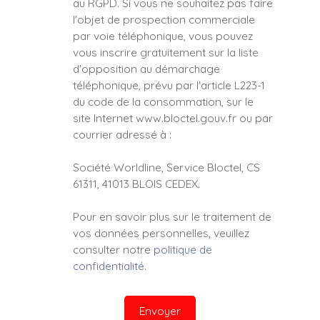
au RGPD. Si vous ne souhaitez pas faire
l'objet de prospection commerciale
par voie téléphonique, vous pouvez
vous inscrire gratuitement sur la liste
d'opposition au démarchage
téléphonique, prévu par l'article L223-1
du code de la consommation, sur le
site Internet www.bloctel.gouv.fr ou par
courrier adressé à :
Société Worldline, Service Bloctel, CS
61311, 41013 BLOIS CEDEX.
Pour en savoir plus sur le traitement de
vos données personnelles, veuillez
consulter notre
politique de
confidentialité
.
Envoyer