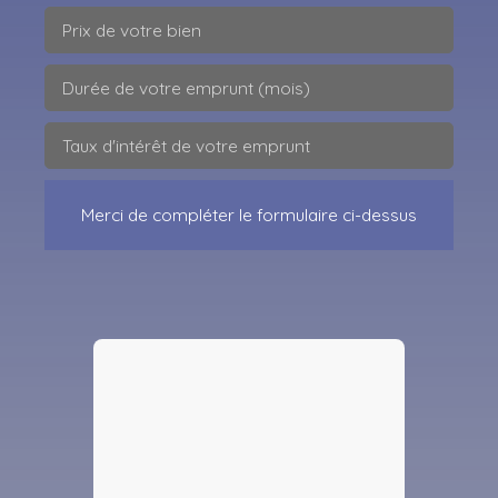
Prix de votre bien
Durée de votre emprunt (mois)
Taux d'intérêt de votre emprunt
Merci de compléter le formulaire ci-dessus