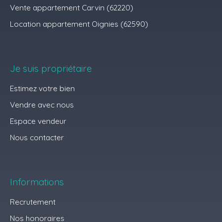
Vente appartement Carvin (62220)
Location appartement Oignies (62590)
Je suis propriétaire
Estimez votre bien
Vendre avec nous
Espace vendeur
Nous contacter
Informations
Recrutement
Nos honoraires