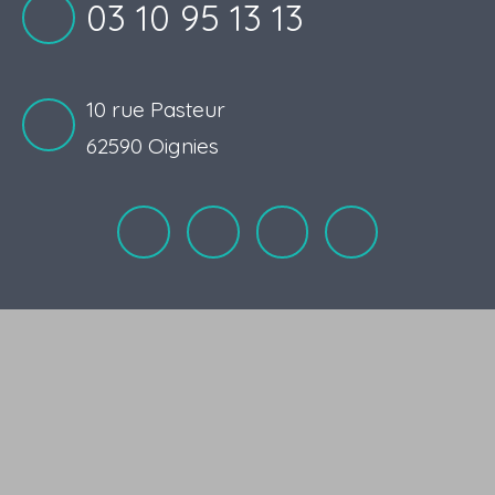
03 10 95 13 13
10 rue Pasteur
62590 Oignies