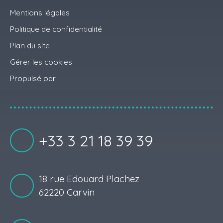
Mentions légales
Politique de confidentialité
Plan du site
Gérer les cookies
Propulsé par
+33 3 21 18 39 39
18 rue Edouard Plachez
62220 Carvin