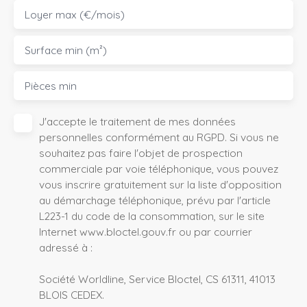
Loyer max (€/mois)
Surface min (m²)
Pièces min
J'accepte le traitement de mes données
personnelles conformément au RGPD. Si vous ne
souhaitez pas faire l'objet de prospection
commerciale par voie téléphonique, vous pouvez
vous inscrire gratuitement sur la liste d'opposition
au démarchage téléphonique, prévu par l'article
L223-1 du code de la consommation, sur le site
Internet www.bloctel.gouv.fr ou par courrier
adressé à :
Société Worldline, Service Bloctel, CS 61311, 41013
BLOIS CEDEX.