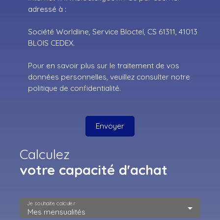
adressé à :
Société Worldline, Service Bloctel, CS 61311, 41013
BLOIS CEDEX.
Pour en savoir plus sur le traitement de vos
données personnelles, veuillez consulter notre
politique de confidentialité
.
Envoyer
Calculez
votre capacité d'achat
Je souhaite calculer
Mes mensualités