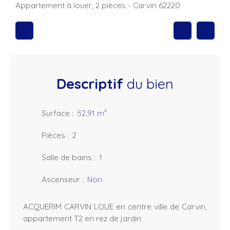
Appartement à louer, 2 pièces - Carvin 62220
Descriptif
du bien
Surface
:
52.91
m²
Pièces
:
2
Salle de bains
:
1
Ascenseur
:
Non
ACQUERIM CARVIN LOUE en centre ville de Carvin,
appartement T2 en rez de jardin