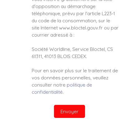
d'opposition au démarchage
téléphonique, prévu par l'article L223-1
du code de la consommation, sur le
site Internet www.bloctel.gouv.fr ou par
courrier adressé à :
Société Worldline, Service Bloctel, CS
61311, 41013 BLOIS CEDEX.
Pour en savoir plus sur le traitement de
vos données personnelles, veuillez
consulter notre
politique de
confidentialité
.
Envoyer