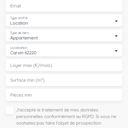
Email
Type d'offre
Location
Type de bien
Appartement
Localisation
Carvin 62220
Loyer max (€/mois)
Surface min (m²)
Pièces min
J'accepte le traitement de mes données
personnelles conformément au RGPD. Si vous ne
souhaitez pas faire l'objet de prospection