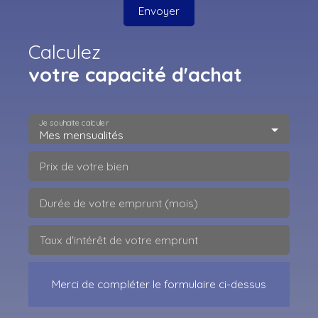
Envoyer
Calculez
votre capacité d'achat
Je souhaite calculer
Mes mensualités
Prix de votre bien
Durée de votre emprunt (mois)
Taux d'intérêt de votre emprunt
Merci de compléter le formulaire ci-dessus