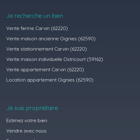
Je recherche un bien
Vente ferme Carvin (62220)
Vente maison ancienne Oignies (62590)
Vente stationnement Carvin (62220)
Vente maison individuelle Ostricourt (59162)
Vente appartement Carvin (62220)
Location appartement Oignies (62590)
Je suis propriétaire
Estimez votre bien
Vendre avec nous