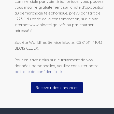
commerciale par voie téléphonique, vous pouvez
vous inscrire gratuitement sur la liste d'opposition
au démarchage téléphonique, prévu par l'article
L223-1 du code de la consommation, sur le site
Internet www.bloctel.gouv.fr ou par courrier
adressé à :
Société Worldline, Service Bloctel, CS 61311, 41013
BLOIS CEDEX.
Pour en savoir plus sur le traitement de vos
données personnelles, veuillez consulter notre
politique de confidentialité
.
Recevoir des annonces