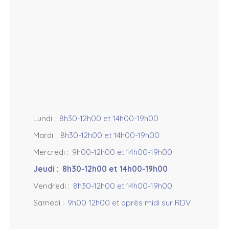
s
+
−
Lundi
:
8h30-12h00 et 14h00-19h00
Mardi
:
8h30-12h00 et 14h00-19h00
Mercredi
:
9h00-12h00 et 14h00-19h00
Jeudi
:
8h30-12h00 et 14h00-19h00
Vendredi
:
8h30-12h00 et 14h00-19h00
Samedi
:
9h00 12h00 et après midi sur RDV