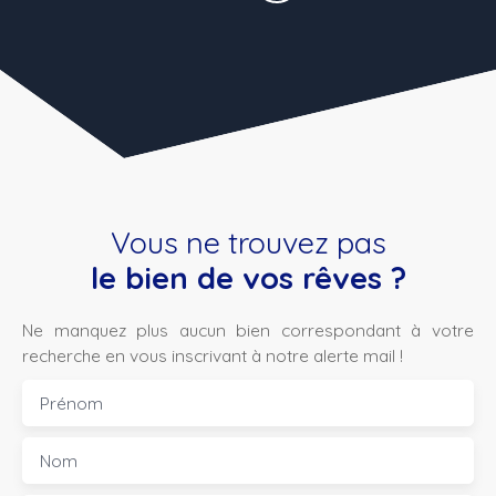
Vous ne trouvez pas
le bien de vos rêves ?
Ne manquez plus aucun bien correspondant à votre
recherche en vous inscrivant à notre alerte mail !
Prénom
Nom