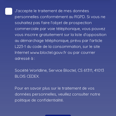
J'accepte le traitement de mes données
personnelles conformément au RGPD. Si vous ne
souhaitez pas faire l'objet de prospection
commerciale par voie téléphonique, vous pouvez
vous inscrire gratuitement sur la liste d'opposition
au démarchage téléphonique, prévu par l'article
L223-1 du code de la consommation, sur le site
Internet www.bloctel.gouv.fr ou par courrier
adressé à :
Société Worldline, Service Bloctel, CS 61311, 41013
BLOIS CEDEX.
Pour en savoir plus sur le traitement de vos
données personnelles, veuillez consulter notre
politique de confidentialité
.