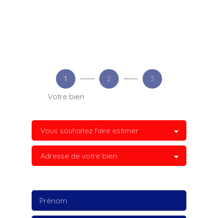
1
2
3
Votre bien
Vous souhaitez faire estimer
Adresse de votre bien
Prénom