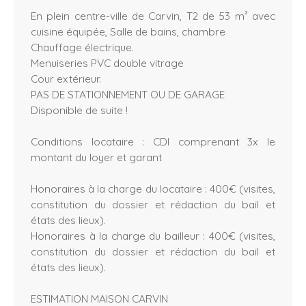
En plein centre-ville de Carvin, T2 de 53 m² avec
cuisine équipée, Salle de bains, chambre
Chauffage électrique.
Menuiseries PVC double vitrage
Cour extérieur.
PAS DE STATIONNEMENT OU DE GARAGE
Disponible de suite !
Conditions locataire : CDI comprenant 3x le
montant du loyer et garant
Honoraires à la charge du locataire : 400€ (visites,
constitution du dossier et rédaction du bail et
états des lieux).
Honoraires à la charge du bailleur : 400€ (visites,
constitution du dossier et rédaction du bail et
états des lieux).
ESTIMATION MAISON CARVIN