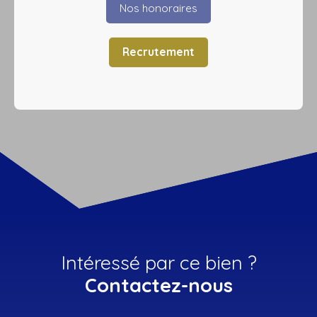
Nos honoraires
Recrutement
Intéressé par ce bien ?
Contactez-nous