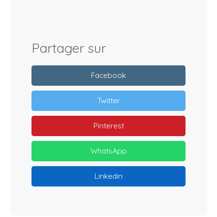
Partager sur
Facebook
Twitter
Pinterest
WhatsApp
Linkedin