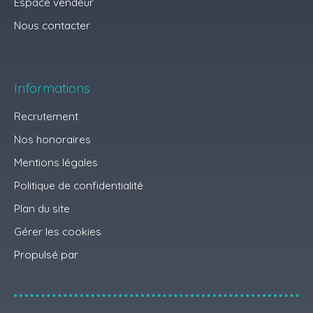
Espace vendeur
Nous contacter
Informations
Recrutement
Nos honoraires
Mentions légales
Politique de confidentialité
Plan du site
Gérer les cookies
Propulsé par